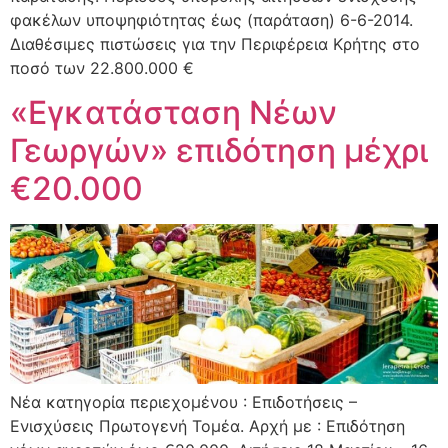
φακέλων υποψηφιότητας έως (παράταση) 6-6-2014.
Διαθέσιμες πιστώσεις για την Περιφέρεια Κρήτης στο
ποσό των 22.800.000 €
«Εγκατάσταση Νέων
Γεωργών» επιδότηση μέχρι
€20.000
Νέα κατηγορία περιεχομένου : Επιδοτήσεις –
Ενισχύσεις Πρωτογενή Τομέα. Αρχή με : Επιδότηση