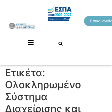
Επικοινωνί
Ετικέτα:
Ολοκληρωμένο
Σύστημα
Διαχείρισης και