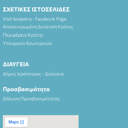
ΣΧΕΤΙΚΕΣ ΙΣΤΟΣΕΛΙΔΕΣ
Visit Ierapetra - Facebook Page
Αποκεντρωμένη Διοίκηση Κρήτης
Περιφέρεια Κρήτης
Υπουργείο Εσωτερικών
ΔΙΑΥΓΕΙΑ
Δήμος Ιεράπετρας - Διαύγεια
Προσβασιμότητα
Δήλωση Προσβασιμότητας