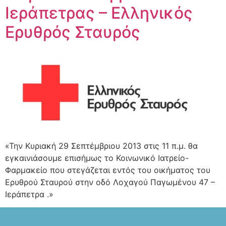
Ιεράπετρας – Ελληνικός
Ερυθρός Σταυρός
«Την Κυριακή 29 Σεπτέμβριου 2013 στις 11 π.μ. θα
εγκαινιάσουμε επισήμως το Κοινωνικό Ιατρείο-
Φαρμακείο που στεγάζεται εντός του οικήματος του
Ερυθρού Σταυρού στην οδό Λοχαγού Παγωμένου 47 –
Ιεράπετρα .»