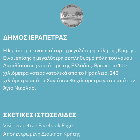
ΔΗΜΟΣ ΙΕΡΑΠΕΤΡΑΣ
Η Ιεράπετρα είναι η τέταρτη μεγαλύτερη πόλη της Κρήτης.
Είναι επίσης η μεγαλύτερη σε πληθυσμό πόλη του νομού
Λασιθίου και η νοτιότερη της Ελλάδας. Βρίσκεται 100
χιλιόμετρα νοτιοανατολικά από το Ηράκλειο, 242
χιλιόμετρα από τα Χανιά και 36 χιλιόμετρα νότια από τον
Άγιο Νικόλαο.
ΣΧΕΤΙΚΕΣ ΙΣΤΟΣΕΛΙΔΕΣ
Visit Ierapetra - Facebook Page
Αποκεντρωμένη Διοίκηση Κρήτης