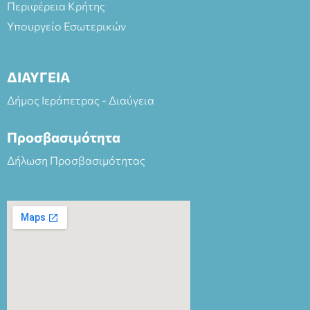
Περιφέρεια Κρήτης
Υπουργείο Εσωτερικών
ΔΙΑΥΓΕΙΑ
Δήμος Ιεράπετρας - Διαύγεια
Προσβασιμότητα
Δήλωση Προσβασιμότητας