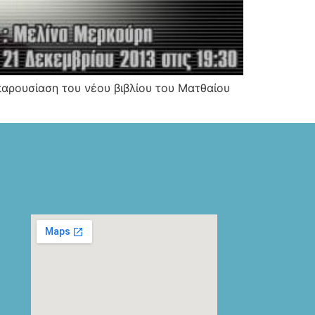
παρουσίαση του νέου βιβλίου του Ματθαίου