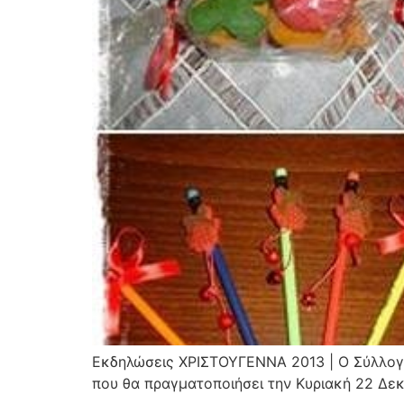
Εκδηλώσεις ΧΡΙΣΤΟΥΓΕΝΝΑ 2013 | Ο Σύλλογο
που θα πραγματοποιήσει την Κυριακή 22 Δεκ