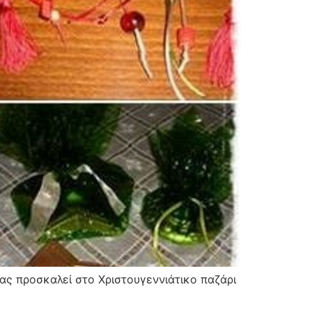
ς προσκαλεί στο Χριστουγεννιάτικο παζάρι