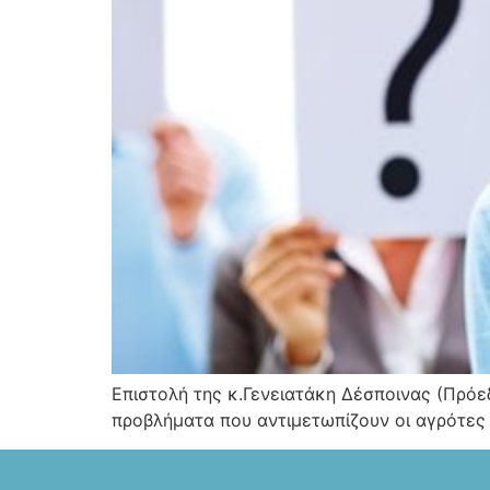
Επιστολή της κ.Γενειατάκη Δέσποινας (Πρό
προβλήματα που αντιμετωπίζουν οι αγρότες