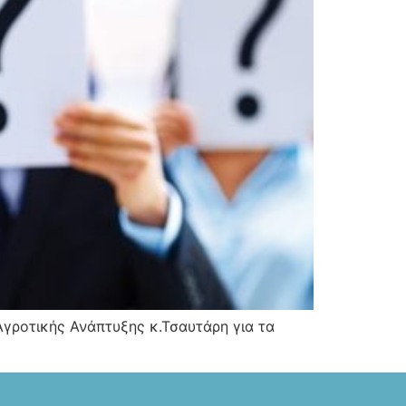
γροτικής Ανάπτυξης κ.Τσαυτάρη για τα