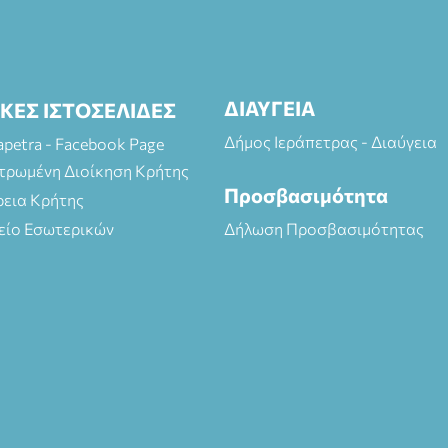
ΔΙΑΥΓΕΙΑ
ΙΚΕΣ ΙΣΤΟΣΕΛΙΔΕΣ
Δήμος Ιεράπετρας - Διαύγεια
rapetra - Facebook Page
τρωμένη Διοίκηση Κρήτης
Προσβασιμότητα
ρεια Κρήτης
είο Εσωτερικών
Δήλωση Προσβασιμότητας