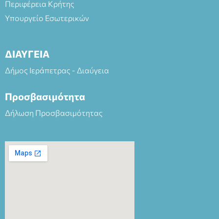
Περιφέρεια Κρήτης
Υπουργείο Εσωτερικών
ΔΙΑΥΓΕΙΑ
Δήμος Ιεράπετρας - Διαύγεια
Προσβασιμότητα
Δήλωση Προσβασιμότητας