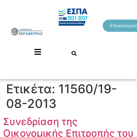
Επικοινωνί
Ετικέτα:
11560/19-
08-2013
Συνεδρίαση της
Οικονομικής Επιτροπής του