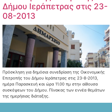
Δήμου Ιεράπετρας στις 23-
08-2013
Πρόσκληση για δημόσια συνεδρίαση της Οικονομικής
Επιτροπής του Δήμου Ιεράπετρας στις 23-8-2013,
ημέρα Παρασκευή και ώρα 11.00 πμ στην αίθουσα
συσκέψεων του Δήμου. Πίνακας των εννέα θεμάτων
της ημερήσιας διάταξης.