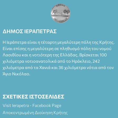
ΔΗΜΟΣ ΙΕΡΑΠΕΤΡΑΣ
Η Ιεράπετρα είναι η τέταρτη μεγαλύτερη πόλη της Κρήτης.
Είναι επίσης η μεγαλύτερη σε πληθυσμό πόλη του νομού
Λασιθίου και η νοτιότερη της Ελλάδας. Βρίσκεται 100
χιλιόμετρα νοτιοανατολικά από το Ηράκλειο, 242
χιλιόμετρα από τα Χανιά και 36 χιλιόμετρα νότια από τον
Άγιο Νικόλαο.
ΣΧΕΤΙΚΕΣ ΙΣΤΟΣΕΛΙΔΕΣ
Visit Ierapetra - Facebook Page
Αποκεντρωμένη Διοίκηση Κρήτης