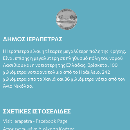
ΔΗΜΟΣ ΙΕΡΑΠΕΤΡΑΣ
Η Ιεράπετρα είναι η τέταρτη μεγαλύτερη πόλη της Κρήτης.
Είναι επίσης η μεγαλύτερη σε πληθυσμό πόλη του νομού
Λασιθίου και η νοτιότερη της Ελλάδας. Βρίσκεται 100
χιλιόμετρα νοτιοανατολικά από το Ηράκλειο, 242
χιλιόμετρα από τα Χανιά και 36 χιλιόμετρα νότια από τον
Άγιο Νικόλαο.
ΣΧΕΤΙΚΕΣ ΙΣΤΟΣΕΛΙΔΕΣ
Visit Ierapetra - Facebook Page
Αποκεντρωμένη Διοίκηση Κρήτης