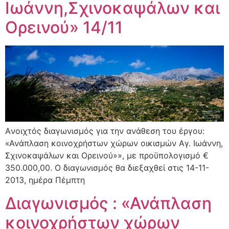
Ιωάννη,Σχινοκαψάλων και
Ορεινού» 14/11
Aνοιχτός διαγωνισμός για την ανάθεση του έργου:
«Ανάπλαση κοινοχρήστων χώρων οικισμών Αγ. Ιωάννη,
Σχινοκαψάλων και Ορεινού»», με προϋπολογισμό €
350.000,00. Ο διαγωνισμός θα διεξαχθεί στις 14-11-
2013, ημέρα Πέμπτη
Διαγωνισμός : «Ανάπλαση
κοινοχρήστων χώρων