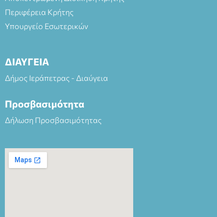
Περιφέρεια Κρήτης
Υπουργείο Εσωτερικών
ΔΙΑΥΓΕΙΑ
Δήμος Ιεράπετρας - Διαύγεια
Προσβασιμότητα
Δήλωση Προσβασιμότητας