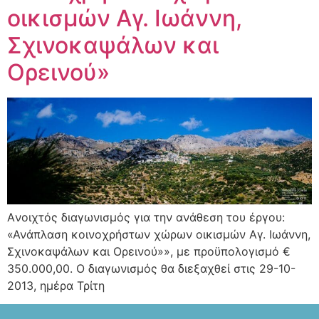
οικισμών Αγ. Ιωάννη,
Σχινοκαψάλων και
Ορεινού»
Aνοιχτός διαγωνισμός για την ανάθεση του έργου:
«Ανάπλαση κοινοχρήστων χώρων οικισμών Αγ. Ιωάννη,
Σχινοκαψάλων και Ορεινού»», με προϋπολογισμό €
350.000,00. Ο διαγωνισμός θα διεξαχθεί στις 29-10-
2013, ημέρα Τρίτη