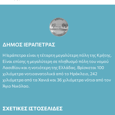
ΔΗΜΟΣ ΙΕΡΑΠΕΤΡΑΣ
Η Ιεράπετρα είναι η τέταρτη μεγαλύτερη πόλη της Κρήτης.
Είναι επίσης η μεγαλύτερη σε πληθυσμό πόλη του νομού
Λασιθίου και η νοτιότερη της Ελλάδας. Βρίσκεται 100
χιλιόμετρα νοτιοανατολικά από το Ηράκλειο, 242
χιλιόμετρα από τα Χανιά και 36 χιλιόμετρα νότια από τον
Άγιο Νικόλαο.
ΣΧΕΤΙΚΕΣ ΙΣΤΟΣΕΛΙΔΕΣ