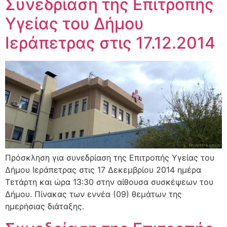
Συνεδρίαση της Επιτροπής
Υγείας του Δήμου
Ιεράπετρας στις 17.12.2014
Πρόσκληση για συνεδρίαση της Επιτροπής Υγείας του
Δήμου Ιεράπετρας στις 17 Δεκεμβρίου 2014 ημέρα
Τετάρτη και ώρα 13:30 στην αίθουσα συσκέψεων του
Δήμου. Πίνακας των εννέα (09) θεμάτων της
ημερήσιας διάταξης.