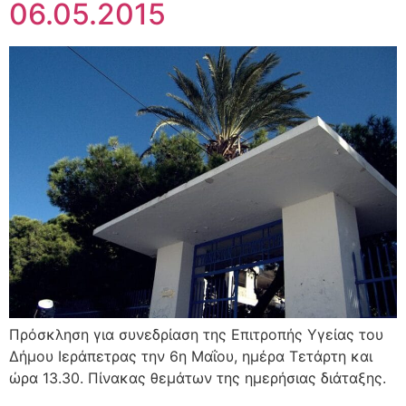
06.05.2015
Πρόσκληση για συνεδρίαση της Επιτροπής Υγείας του
Δήμου Ιεράπετρας την 6η Μαΐου, ημέρα Τετάρτη και
ώρα 13.30. Πίνακας θεμάτων της ημερήσιας διάταξης.