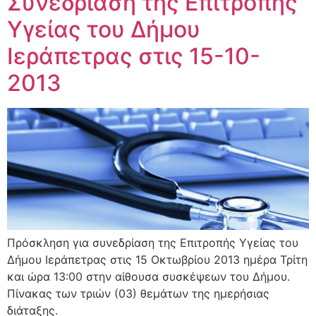
Συνεδρίαση της Επιτροπής
Υγείας του Δήμου
Ιεράπετρας στις 15-10-
2013
Πρόσκληση για συνεδρίαση της Επιτροπής Υγείας του
Δήμου Ιεράπετρας στις 15 Οκτωβρίου 2013 ημέρα Τρίτη
και ώρα 13:00 στην αίθουσα συσκέψεων του Δήμου.
Πίνακας των τριών (03) θεμάτων της ημερήσιας
διάταξης.