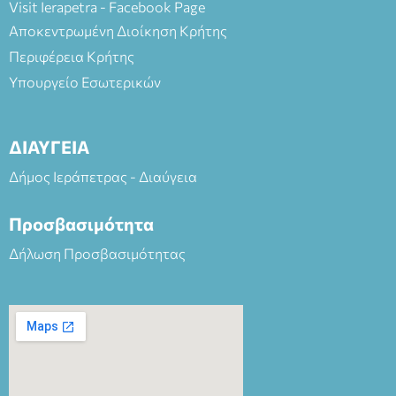
Visit Ierapetra - Facebook Page
Αποκεντρωμένη Διοίκηση Κρήτης
Περιφέρεια Κρήτης
Υπουργείο Εσωτερικών
ΔΙΑΥΓΕΙΑ
Δήμος Ιεράπετρας - Διαύγεια
Προσβασιμότητα
Δήλωση Προσβασιμότητας