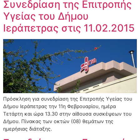
Συνεδρίαση της Επιτροπής
Υγείας του Δήμου
Ιεράπετρας στις 11.02.2015
Πρόσκληση για συνεδρίαση της Επιτροπής Υγείας του
Δήμου Ιεράπετρας την 11η Φεβρουαρίου, ημέρα
Τετάρτη και ώρα 13.30 στην αίθουσα συσκέψεων του
Δήμου. Πίνακας των οκτών (08) θεμάτων της
ημερήσιας διάταξης.