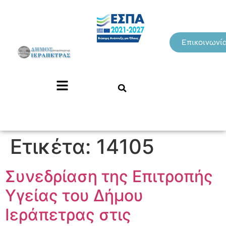
Επικοινωνί
Ετικέτα:
14105
Συνεδρίαση της Επιτροπής
Υγείας του Δήμου
Ιεράπετρας στις