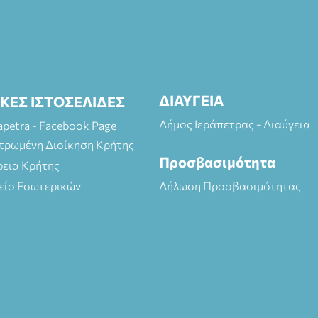
ΔΙΑΥΓΕΙΑ
ΙΚΕΣ ΙΣΤΟΣΕΛΙΔΕΣ
Δήμος Ιεράπετρας - Διαύγεια
rapetra - Facebook Page
τρωμένη Διοίκηση Κρήτης
Προσβασιμότητα
ρεια Κρήτης
είο Εσωτερικών
Δήλωση Προσβασιμότητας