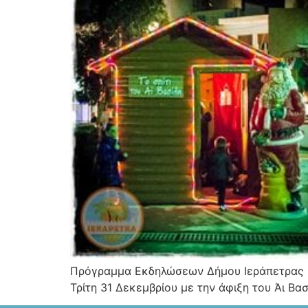
Πρόγραμμα Εκδηλώσεων Δήμου Ιεράπετρας : 
Τρίτη 31 Δεκεμβρίου με την άφιξη του Άι Βα