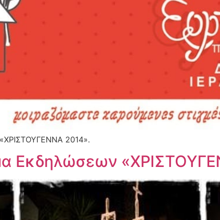
 «ΧΡΙΣΤΟΥΓΕΝΝΑ 2014».
μμα Εκδηλώσεων «ΧΡΙΣΤΟΥΓΕ