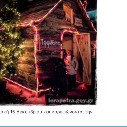
ακή 15 Δεκεμβρίου και κορυφώνονται την