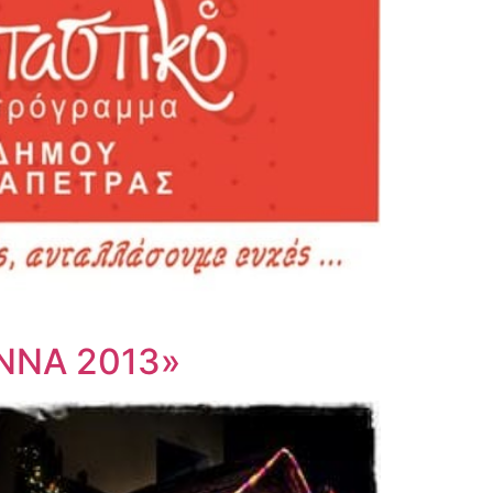
ΝΝΑ 2013»