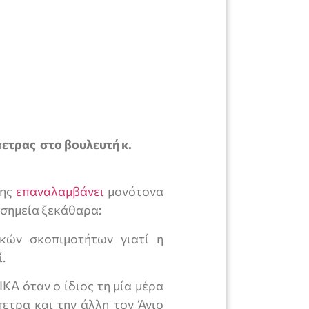
ετρας στο βουλευτή κ.
κης
επαναλαμβάνει
μονότονα
 σημεία ξεκάθαρα:
κών σκοπιμοτήτων γιατί η
.
ΙΚΑ όταν ο ίδιος τη μία μέρα
ετρα και την άλλη τον Άγιο