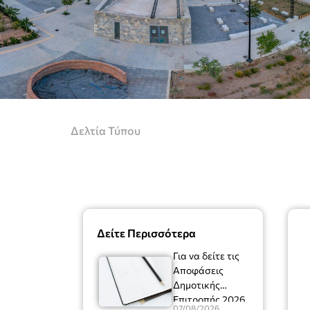
Δελτία Τύπου
Δείτε Περισσότερα
Για να δείτε τις
Αποφάσεις
Δημοτικής
Επιτροπής 2026
07/08/2026