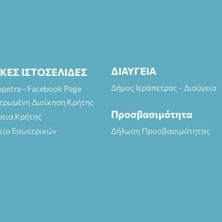
ΔΙΑΥΓΕΙΑ
ΙΚΕΣ ΙΣΤΟΣΕΛΙΔΕΣ
Δήμος Ιεράπετρας - Διαύγεια
rapetra - Facebook Page
τρωμένη Διοίκηση Κρήτης
Προσβασιμότητα
ρεια Κρήτης
είο Εσωτερικών
Δήλωση Προσβασιμότητας