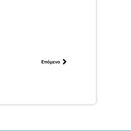
Επόμενο