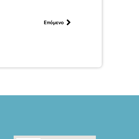
Επόμενο