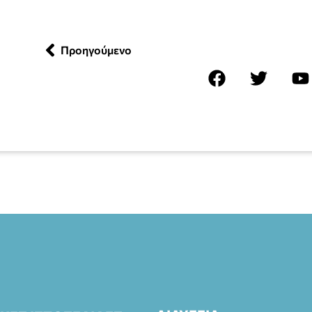
Προηγούμενο