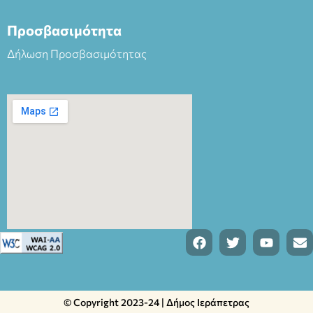
Προσβασιμότητα
Δήλωση Προσβασιμότητας
© Copyright 2023-24 | Δήμος Ιεράπετρας