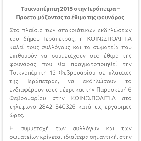
Τσικνοπέμπτη 2015 στην Ιεράπετρα –
Προετοιμάζοντας το έθιμο της φουνάρας
Στο πλαίσιο των αποκριάτικων εκδηλώσεων
του δήμου Ιεράπετρας, η ΚΟΙΝΩ.ΠΟΛΙΤΙ.Α
καλεί τους συλλόγους και τα σωματεία που
επιθυμούν να συμμετέχουν στο έθιμο της
φουνάρας που θα πραγματοποιηθεί την
Τσικνοπέμπτη 12 Φεβρουαρίου σε πλατείες
της Ιεράπετρας, να εκδηλώσουν το
ενδιαφέρουν τους μέχρι και την Παρασκευή 6
Φεβρουαρίου στην ΚΟΙΝΩ.ΠΟΛΙΤΙ.Α στο
τηλέφωνο 2842 340326 κατά τις εργάσιμες
ώρες.
Η συμμετοχή των συλλόγων και των
σωματείων κρίνεται ιδιαίτερα σημαντική, στην