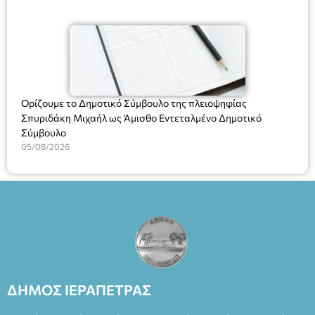
Ορίζουμε το Δημοτικό Σύμβουλο της πλειοψηφίας
Σπυριδάκη Μιχαήλ ως Άμισθο Εντεταλμένο Δημοτικό
Σύμβουλο
05/08/2026
ΔΗΜΟΣ ΙΕΡΑΠΕΤΡΑΣ