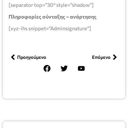
[separator top=”30″ style=”shadow”]
Πληροφορίες σύνταξης – ανάρτησης
[xyz-ihs snippet=”Adminsignature”]
Προηγούμενο
Επόμενο