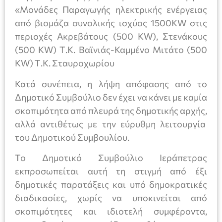
«Μονάδες Παραγωγής ηλεκτρικής ενέργειας
από βιομάζα συνολικής ισχύος 1500KW στις
περιοχές Ακρεβάτους (500 KW), Στενάκους
(500 KW) Τ.Κ. Βαϊνιάς-Καμμένο Μιτάτο (500
KW) Τ.Κ. Σταυροχωρίου
Κατά συνέπεια, η λήψη απόφασης από το
Δημοτικό Συμβούλιο δεν έχει να κάνει με καμία
σκοπιμότητα από πλευρά της δημοτικής αρχής,
αλλά αντιθέτως με την εύρυθμη λειτουργία
του Δημοτικού Συμβουλίου.
Το Δημοτικό Συμβούλιο Ιεράπετρας
εκπροσωπείται αυτή τη στιγμή από έξι
δημοτικές παρατάξεις και υπό δημοκρατικές
διαδικασίες, χωρίς να υποκινείται από
σκοπιμότητες και ιδιοτελή συμφέροντα,