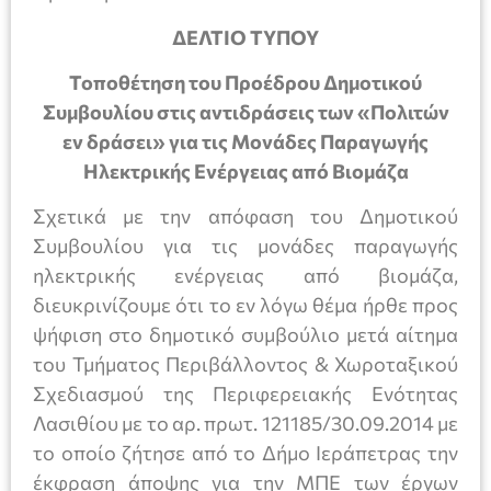
ΔΕΛΤΙΟ ΤΥΠΟΥ
Τοποθέτηση του Προέδρου Δημοτικού
Συμβουλίου στις αντιδράσεις των «Πολιτών
εν δράσει» για τις Μονάδες Παραγωγής
Ηλεκτρικής Ενέργειας από Βιομάζα
Σχετικά με την απόφαση του Δημοτικού
Συμβουλίου για τις μονάδες παραγωγής
ηλεκτρικής ενέργειας από βιομάζα,
διευκρινίζουμε ότι το εν λόγω θέμα ήρθε προς
ψήφιση στο δημοτικό συμβούλιο μετά αίτημα
του Τμήματος Περιβάλλοντος & Χωροταξικού
Σχεδιασμού της Περιφερειακής Ενότητας
Λασιθίου με το αρ. πρωτ. 121185/30.09.2014 με
το οποίο ζήτησε από το Δήμο Ιεράπετρας την
έκφραση άποψης για την ΜΠΕ των έργων