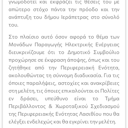
γνωμοδοτεί και εκφράζει τις θέσεις του με
απώτερο στόχο πάντα την πρόοδο και την
ανάπτυξη του δήμου Ιεράπετρας στο σύνολό
του.
Στο πλαίσιο αυτό όσον αφορά το θέμα των
Μονάδων Παραγωγής Ηλεκτρικής Ενέργειας
διευκρινίζουμε ότι το Δημοτικό Συμβούλιο
προχώρησε σε έκφραση άποψης, όπως και του
ζητήθηκε από την Περιφερειακή Ενότητα,
ακολουθώντας τη σύννομη διαδικασία. Για τις
όποιες παραλήψεις, αστοχίες και ανακρίβειες
στη μελέτη, τις όποιες επικαλούνται οι Πολίτες
εν δράσει, υπεύθυνο είναι το Τμήμα
Περιβάλλοντος & Χωροταξικού Σχεδιασμού
της Περιφερειακής Ενότητας Λασιθίου που θα
ελέγξει ενδελεχώς και θα εγκρίνει την μελέτη.