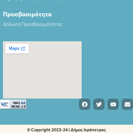
Προσβασιμότητα
Δήλωση Προσβασιμότητας
© Copyright 2023-24 | Δήμος Ιεράπετρας