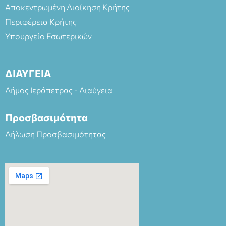
Αποκεντρωμένη Διοίκηση Κρήτης
Περιφέρεια Κρήτης
Υπουργείο Εσωτερικών
ΔΙΑΥΓΕΙΑ
Δήμος Ιεράπετρας - Διαύγεια
Προσβασιμότητα
Δήλωση Προσβασιμότητας