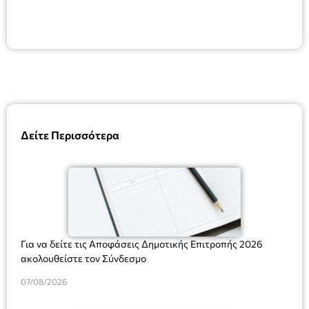
Δείτε Περισσότερα
Για να δείτε τις Αποφάσεις Δημοτικής Επιτροπής 2026
ακολουθείστε τον Σύνδεσμο
07/08/2026