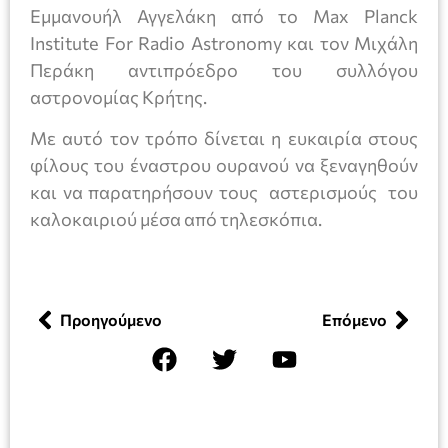
Εμμανουήλ Αγγελάκη από το Max Planck
Institute For Radio Astronomy και τον Μιχάλη
Περάκη αντιπρόεδρο του συλλόγου
αστρονομίας Κρήτης.
Με αυτό τον τρόπο δίνεται η ευκαιρία στους
φίλους του έναστρου ουρανού να ξεναγηθούν
και να παρατηρήσουν τους αστερισμούς του
καλοκαιριού μέσα από τηλεσκόπια.
Προηγούμενο
Επόμενο