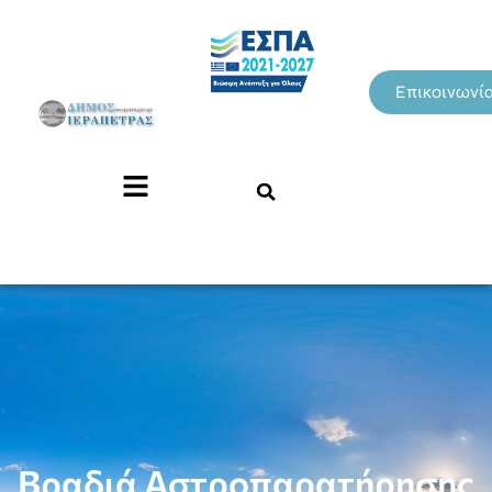
Επικοινωνί
Βραδιά Αστροπαρατήρησης