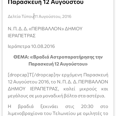
Παρασκευή 12 Αυγούστου
Δελτία Τύπου
11 Αυγούστου, 2016
Ν. Π. Δ. Δ. «ΠΕΡΙΒΑΛΛΟΝ» ΔΗΜΟΥ
ΙΕΡΑΠΕΤΡΑΣ
Ιεράπετρα 10.08.2016
ΘΕΜΑ: «Βραδιά Αστροπαρατήρησης την
Παρασκευή 12 Αυγούστου»
[dropcap]Τ[/dropcap]ην ερχόμενη Παρασκευή
12 Αυγούστου 2016, το Ν. Π. Δ. Δ. ΠΕΡΙΒΑΛΛΟΝ
ΔΗΜΟΥ ΙΕΡΑΠΕΤΡΑΣ, καλεί μικρούς και
μεγάλους σε μια μοναδική βόλτα στα αστέρια.
Η βραδιά ξεκινάει στις 20:30 στο
λιμενοβραχίονα του Τελωνείου με ομιλητές το