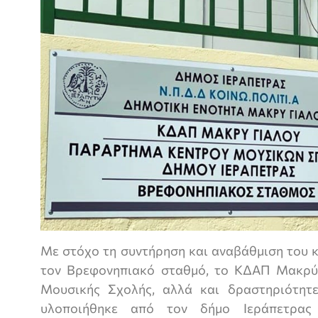
Με στόχο τη συντήρηση και αναβάθμιση του κ
τον Βρεφονηπιακό σταθμό, το ΚΔΑΠ Μακρύ 
Μουσικής Σχολής, αλλά και δραστηριότητε
υλοποιήθηκε από τον δήμο Ιεράπετρα