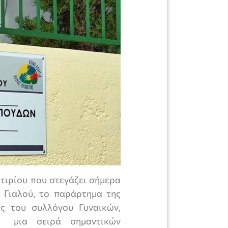
τιρίου που στεγάζει σήμερα
Γιαλού, το παράρτημα της
ς του συλλόγου Γυναικών,
ς μια σειρά σημαντικών