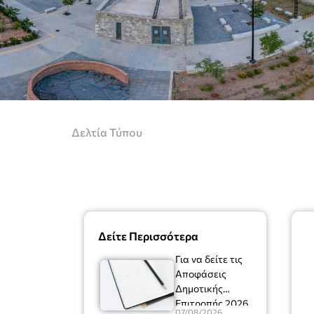
Δελτία Τύπου
Δείτε Περισσότερα
Για να δείτε τις
Αποφάσεις
Δημοτικής
Επιτροπής 2026
07/08/2026