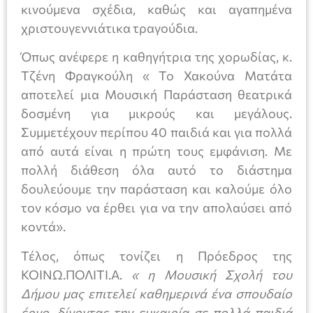
κινούμενα σχέδια, καθώς και αγαπημένα
χριστουγεννιάτικα τραγούδια.
Όπως ανέφερε η καθηγήτρια της χορωδίας, κ.
Τζένη Φραγκούλη « Το Χακούνα Ματάτα
αποτελεί μια Μουσική Παράσταση θεατρικά
δοσμένη για μικρούς και μεγάλους.
Συμμετέχουν περίπου 40 παιδιά και για πολλά
από αυτά είναι η πρώτη τους εμφάνιση. Με
πολλή διάθεση όλα αυτό το διάστημα
δουλεύουμε την παράσταση και καλούμε όλο
τον κόσμο να έρθει για να την απολαύσει από
κοντά».
Τέλος, όπως τονίζει η Πρόεδρος της
ΚΟΙΝΩ.ΠΟΛΙΤΙ.Α.
« η Μουσική Σχολή του
Δήμου μας επιτελεί καθημερινά ένα σπουδαίο
έργο, δίνοντας την ευκαιρία σε πολλά παιδιά