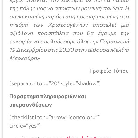
της πόλης μας να αποκτούν μουσική παιδεία. Η
συγκεκριμένη παράσταση προσαρμοσμένη στο
πνεύμα των Χριστουγέννων αποτελεί μια
αξιόλογη προσπάθεια που θα έχουμε την
ευκαιρία να απολαύσουμε όλοι την Παρασκευή
19 Δεκεμβρίου στις 20:30 στην αίθουσα Μελίνα
Μερκούρη»
Γραφείο Τύπου
[separator top=”20″ style=”shadow”]
Παράρτημα πληροφοριών και
υπερσυνδέσεων
[checklist icon=”arrow” iconcolor=””
circle=”yes”]