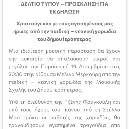
ΔΕΛΤΙΟ ΤΥΠΟΥ – ΠΡΟΣΚΛΗΣΗ ΓΙΑ
ΕΚΔΗΛΩΣΗ
Χριστούγεννα με τους αγαπημένους μας
ήρωες από την παιδική – νεανική χορωδία
του δήμου Ιεράπετρας
Μια ιδιαίτερη μουσική παράσταση θα έχουν
την ευκαιρία να απολαύσουν μικροί και
μεγάλοι την Παρασκευή 19 Δεκεμβρίου στις
20:30 στην αίθουσα Μελίνα Μερκούρη από την
παιδική – νεανική χορωδία της Μουσικής
Σχολής του Δήμου Ιεράπετρας.
Υπό τη διεύθυνση της Τζένης Φραγκούλη και
υπό τους ήχους του πιάνου από τη Στέλλα
Μαστοράκη οι μαθητές της χορωδίας θα
τραγουδήσουν αγαπημένα τραγούδια από