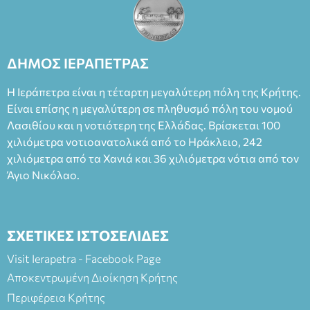
ΘΕΑΤΡΙΚΕΣ ΠΑΡΑΓΩΓΕΣ ΕΕ
ΔΗΜΟΣ ΙΕΡΑΠΕΤΡΑΣ
Η Ιεράπετρα είναι η τέταρτη μεγαλύτερη πόλη της Κρήτης.
Είναι επίσης η μεγαλύτερη σε πληθυσμό πόλη του νομού
Λασιθίου και η νοτιότερη της Ελλάδας. Βρίσκεται 100
χιλιόμετρα νοτιοανατολικά από το Ηράκλειο, 242
χιλιόμετρα από τα Χανιά και 36 χιλιόμετρα νότια από τον
Άγιο Νικόλαο.
ΣΧΕΤΙΚΕΣ ΙΣΤΟΣΕΛΙΔΕΣ
Visit Ierapetra - Facebook Page
Αποκεντρωμένη Διοίκηση Κρήτης
Περιφέρεια Κρήτης