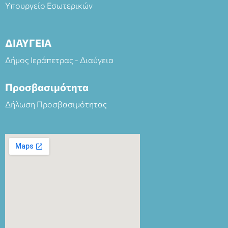
Υπουργείο Εσωτερικών
ΔΙΑΥΓΕΙΑ
Δήμος Ιεράπετρας - Διαύγεια
Προσβασιμότητα
Δήλωση Προσβασιμότητας