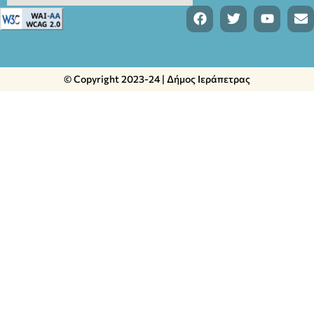
© Copyright 2023-24 | Δήμος Ιεράπετρας