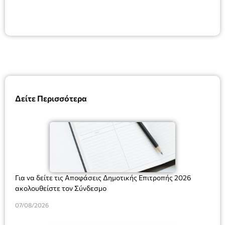
Δείτε Περισσότερα
Για να δείτε τις Αποφάσεις Δημοτικής Επιτροπής 2026
ακολουθείστε τον Σύνδεσμο
07/08/2026