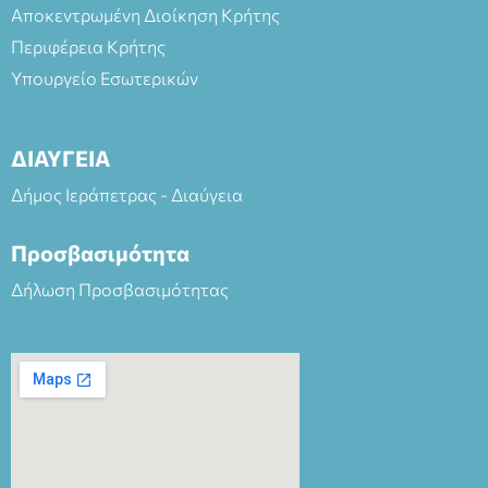
Αποκεντρωμένη Διοίκηση Κρήτης
Περιφέρεια Κρήτης
Υπουργείο Εσωτερικών
ΔΙΑΥΓΕΙΑ
Δήμος Ιεράπετρας - Διαύγεια
Προσβασιμότητα
Δήλωση Προσβασιμότητας