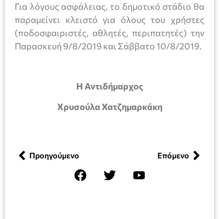
Για λόγους ασφάλειας, το δημοτικό στάδιο θα
παραμείνει κλειστό για όλους του χρήστες
(ποδοσφαιριστές, αθλητές, περιπατητές) την
Παρασκευή 9/8/2019 και Σάββατο 10/8/2019.
Η Αντιδήμαρχος
Χρυσούλα Χατζημαρκάκη
Προηγούμενο
Επόμενο