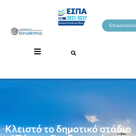
Επικοινωνί
Κλειστό το δημοτικό στάδιο