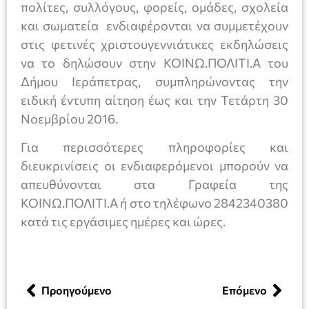
πολίτες, συλλόγους, φορείς, ομάδες, σχολεία
και σωματεία ενδιαφέρονται να συμμετέχουν
στις φετινές χριστουγεννιάτικες εκδηλώσεις
να το δηλώσουν στην ΚΟΙΝΩ.ΠΟΛΙΤΙ.Α του
Δήμου Ιεράπετρας, συμπληρώνοντας την
ειδική έντυπη αίτηση έως και την Τετάρτη 30
Νοεμβρίου 2016.
Για περισσότερες πληροφορίες και
διευκρινίσεις οι ενδιαφερόμενοι μπορούν να
απευθύνονται στα Γραφεία της
ΚΟΙΝΩ.ΠΟΛΙΤΙ.Α ή στο τηλέφωνο 2842340380
κατά τις εργάσιμες ημέρες και ώρες.
Προηγούμενο
Επόμενο