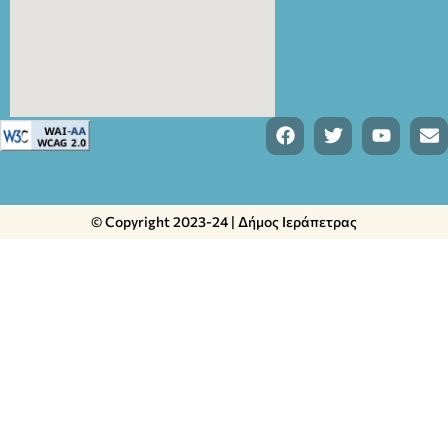
© Copyright 2023-24 | Δήμος Ιεράπετρας