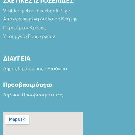
ΣΧΕΤΙΚΕΣ ΙΣΤΟΣΕΛΙΔΕΣ
Visit Ierapetra - Facebook Page
Αποκεντρωμένη Διοίκηση Κρήτης
Περιφέρεια Κρήτης
Υπουργείο Εσωτερικών
ΔΙΑΥΓΕΙΑ
Δήμος Ιεράπετρας - Διαύγεια
Προσβασιμότητα
Δήλωση Προσβασιμότητας