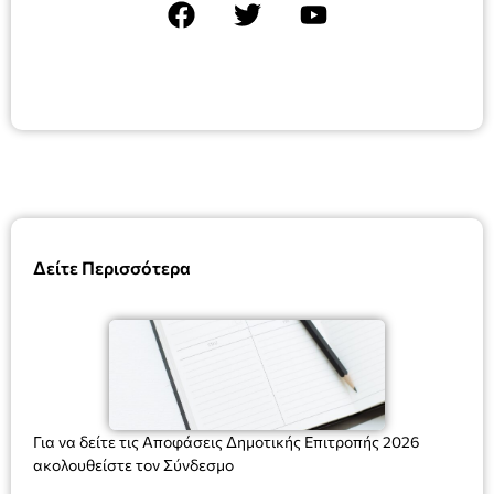
Δείτε Περισσότερα
Για να δείτε τις Αποφάσεις Δημοτικής Επιτροπής 2026
ακολουθείστε τον Σύνδεσμο