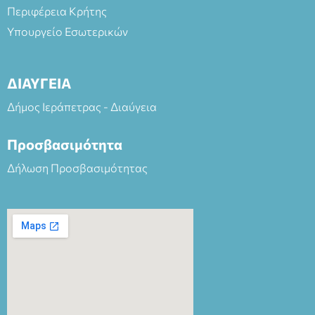
Περιφέρεια Κρήτης
Υπουργείο Εσωτερικών
ΔΙΑΥΓΕΙΑ
Δήμος Ιεράπετρας - Διαύγεια
Προσβασιμότητα
Δήλωση Προσβασιμότητας