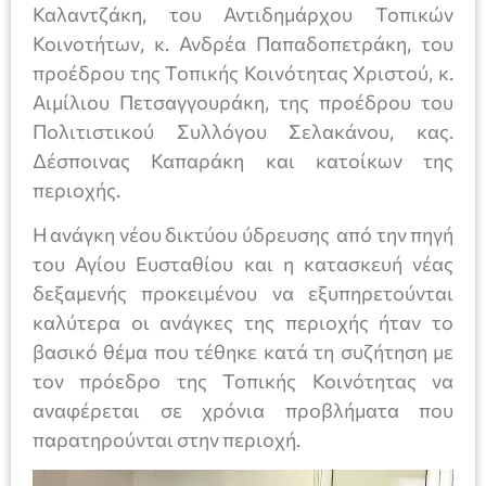
Καλαντζάκη, του Αντιδημάρχου Τοπικών
Κοινοτήτων, κ. Ανδρέα Παπαδοπετράκη, του
προέδρου της Τοπικής Κοινότητας Χριστού, κ.
Αιμίλιου Πετσαγγουράκη, της προέδρου του
Πολιτιστικού Συλλόγου Σελακάνου, κας.
Δέσποινας Καπαράκη και κατοίκων της
περιοχής.
Η ανάγκη νέου δικτύου ύδρευσης από την πηγή
του Αγίου Ευσταθίου και η κατασκευή νέας
δεξαμενής προκειμένου να εξυπηρετούνται
καλύτερα οι ανάγκες της περιοχής ήταν το
βασικό θέμα που τέθηκε κατά τη συζήτηση με
τον πρόεδρο της Τοπικής Κοινότητας να
αναφέρεται σε χρόνια προβλήματα που
παρατηρούνται στην περιοχή.