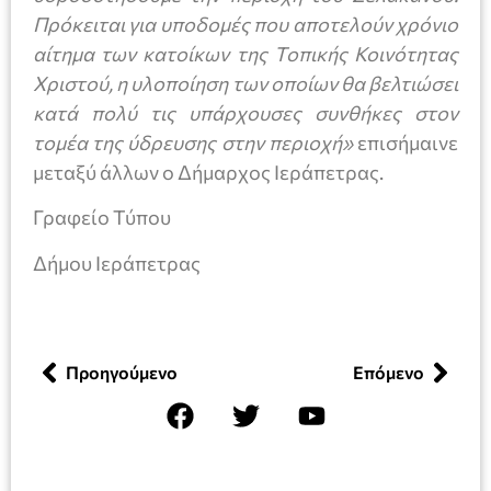
Πρόκειται για υποδομές που αποτελούν χρόνιο
αίτημα των κατοίκων της Τοπικής Κοινότητας
Χριστού, η υλοποίηση των οποίων θα βελτιώσει
κατά πολύ τις υπάρχουσες συνθήκες στον
τομέα της ύδρευσης στην περιοχή»
επισήμαινε
μεταξύ άλλων ο Δήμαρχος Ιεράπετρας.
Γραφείο Τύπου
Δήμου Ιεράπετρας
Προηγούμενο
Επόμενο