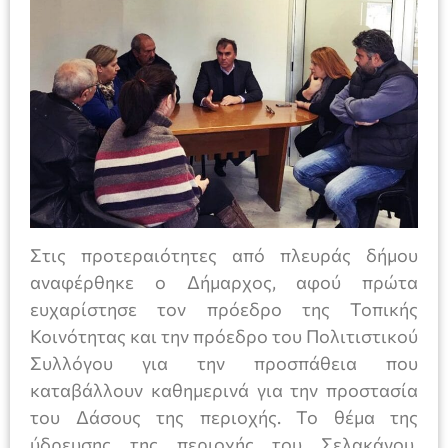
Στις προτεραιότητες από πλευράς δήμου
αναφέρθηκε ο Δήμαρχος, αφού πρώτα
ευχαρίστησε τον πρόεδρο της Τοπικής
Κοινότητας και την πρόεδρο του Πολιτιστικού
Συλλόγου για την προσπάθεια που
καταβάλλουν καθημερινά για την προστασία
του Δάσους της περιοχής. Το θέμα της
ύδρευσης της περιοχής του Σελακάνου,