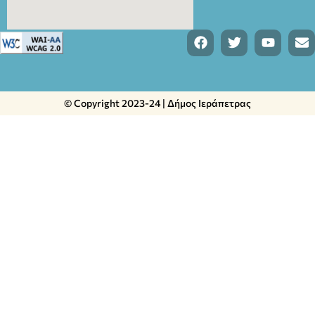
© Copyright 2023-24 | Δήμος Ιεράπετρας