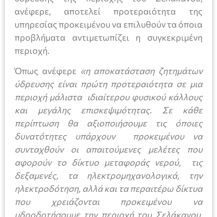
ανέφερε, αποτελεί προτεραιότητα της
υπηρεσίας προκειμένου να επιλυθούν τα όποια
προβλήματα αντιμετωπίζει η συγκεκριμένη
περιοχή.
Όπως ανέφερε
«η αποκατάσταση ζητημάτων
ύδρευσης είναι πρώτη προτεραιότητα σε μια
περιοχή μάλιστα ιδιαίτερου φυσικού κάλλους
και μεγάλης επισκεψιμότητας. Σε κάθε
περίπτωση θα αξιοποιήσουμε τις όποιες
δυνατότητες υπάρχουν προκειμένου να
συνταχθούν οι απαιτούμενες μελέτες που
αφορούν το δίκτυο μεταφοράς νερού, τις
δεξαμενές, τα ηλεκτρομηχανολογικά, την
ηλεκτροδότηση, αλλά και τα περαιτέρω δίκτυα
που χρειάζονται προκειμένου να
υδροδοτήσουμε την περιοχή του Σελάκανου.