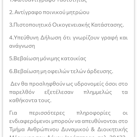
2. Αντίγραφο ποινικού μητρώου
3.Πιστοποιητικό Οικογενειακής Κατάστασης.
4.Υπεύθυνη Δήλωση ότι γνωρίζουν γραφή και
ανάγνωση
5.Βεβαίωση μόνιμης κατοικίας
6.Βεβαίωση μη οφειλών τελών άρδευσης.
Δεν θα προσληφθούν ως υδρονομείς όσοι στο
παρελθόν εξετέλεσαν πλημμελώς τα
καθήκοντα τους.
Για περισσότερες πληροφορίες οι
ενδιαφερόμενοι μπορούν να απευθύνονται στο
Τμήμα Ανθρώπινου Δυναμικού & Διοικητικής