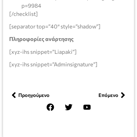
p=9984
[/checklist]
[separator top=”40″ style=”shadow”]
Πληροφορίες ανάρτησης
[xyz-ihs snippet=”Liapaki”]
[xyz-ihs snippet=”Adminsignature”]
Προηγούμενο
Επόμενο