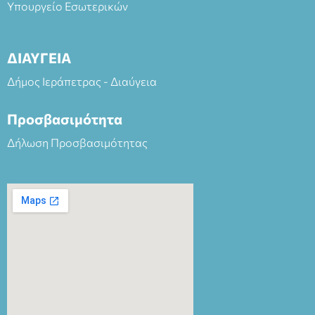
Υπουργείο Εσωτερικών
ΔΙΑΥΓΕΙΑ
Δήμος Ιεράπετρας - Διαύγεια
Προσβασιμότητα
Δήλωση Προσβασιμότητας