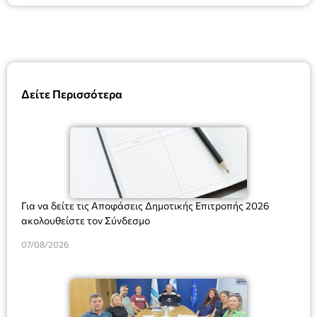
Δείτε Περισσότερα
Για να δείτε τις Αποφάσεις Δημοτικής Επιτροπής 2026
ακολουθείστε τον Σύνδεσμο
07/08/2026