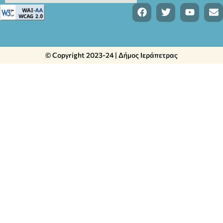
© Copyright 2023-24 | Δήμος Ιεράπετρας