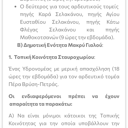
Ο δεύτερος για τους αρδευτικούς τομείς
πηγής Καρά Σελακάνου, πηγής Αγίου
Ευσταθίου Σελακάνου, πηγής Κάτω
Φλέγας Σελακάνου και πηγής
Μαθοκοτσανών (9 ώρες την εβδομάδα).
Β) Δημοτική Ενότητα Μακρύ Γιαλού
:
1.
Τοπική Κοινότητα Σταυροχωρίου
:
Ένας Υδρονομέας με μερική απασχόληση (18
ώρες την εβδομάδα) για τον αρδευτικό τομέα
Πέρα Βρύση-Πετράς.
Οι ενδιαφερόμενοι πρέπει να έχουν
απαραίτητα τα παρακάτω:
Α) Να είναι μόνιμοι κάτοικοι της Τοπικής
Κοινότητας για την οποία υποβάλλουν την