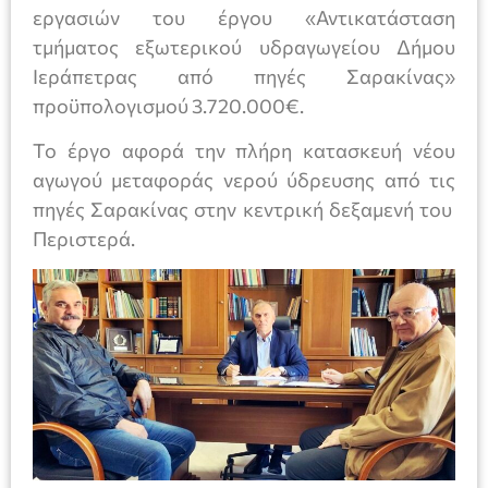
εργασιών του έργου «Αντικατάσταση
τμήματος εξωτερικού υδραγωγείου Δήμου
Ιεράπετρας από πηγές Σαρακίνας»
προϋπολογισμού 3.720.000€.
Το έργο αφορά την πλήρη κατασκευή νέου
αγωγού μεταφοράς νερού ύδρευσης από τις
πηγές Σαρακίνας στην κεντρική δεξαμενή του
Περιστερά.