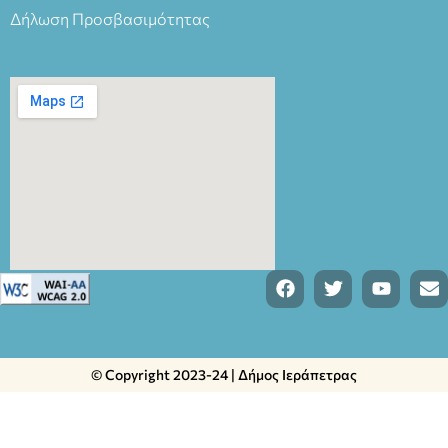
Δήλωση Προσβασιμότητας
© Copyright 2023-24 | Δήμος Ιεράπετρας