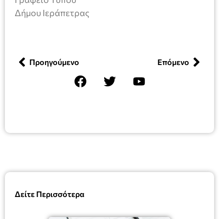
Δήμου Ιεράπετρας
Προηγούμενο
Επόμενο
Δείτε Περισσότερα