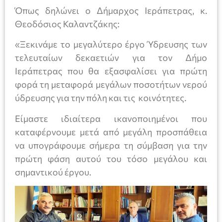
Όπως δηλώνει ο Δήμαρχος Ιεράπετρας, κ.
Θεοδόσιος Καλαντζάκης:
«Ξεκινάμε το μεγαλύτερο έργο Ύδρευσης των
τελευταίων δεκαετιών για τον Δήμο
Ιεράπετρας που θα εξασφαλίσει για πρώτη
φορά τη μεταφορά μεγάλων ποσοτήτων νερού
ύδρευσης για την πόλη και τις κοινότητες.
Είμαστε ιδιαίτερα ικανοποιημένοι που
καταφέρνουμε μετά από μεγάλη προσπάθεια
να υπογράφουμε σήμερα τη σύμβαση για την
πρώτη φάση αυτού του τόσο μεγάλου και
σημαντικού έργου.