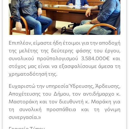
Επιπλέον, είμαστε ήδη έτοιμοι για την αποδοχή
της μελέτης της δεύτερης φάσης του έργου,
συνολικού προϋπολογισμού 3.584.000€ και
στόχος μας είναι να εξασφαλίσουμε άμεσα τη
χρηματοδότησή της.
Ευχαριστώ την υπηρεσία Ύδρευσης, Άρδευσης,
Αποχέτευσης του Δήμου, τον αντιδήμαρχο κ.
Μαστοράκη και τον διευθυντή κ. Μαράκη για
τη συνολική προσπάθεια και τη γόνιμη
συνεργασία.»
Γραφείο Τύπου