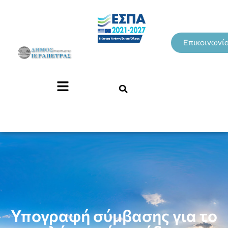
Επικοινωνί
Υπογραφή σύμβασης για το