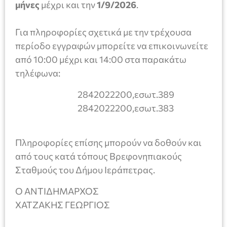
μήνες
μέχρι και την
1/9/2026
.
Για πληροφορίες σχετικά με την τρέχουσα
περίοδο εγγραφών μπορείτε να επικοινωνείτε
από 10:00 μέχρι και 14:00 στα παρακάτω
τηλέφωνα:
2842022200,εσωτ.389
2842022200,εσωτ.383
Πληροφορίες επίσης μπορούν να δοθούν και
από τους κατά τόπους Βρεφονηπιακούς
Σταθμούς του Δήμου Ιεράπετρας.
Ο ΑΝΤΙΔΗΜΑΡΧΟΣ
ΧΑΤΖΑΚΗΣ ΓΕΩΡΓΙΟΣ