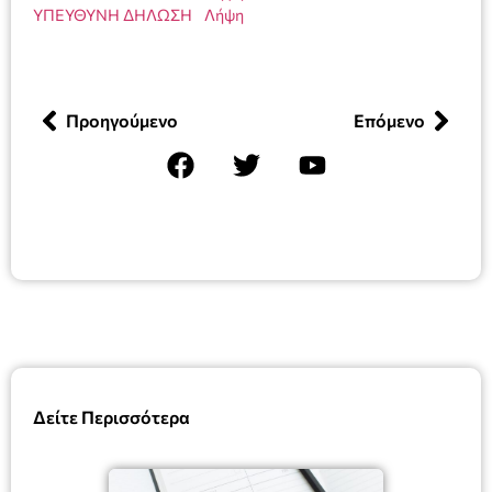
ΥΠΕΥΘΥΝΗ ΔΗΛΩΣΗ
Λήψη
Προηγούμενο
Επόμενο
Δείτε Περισσότερα