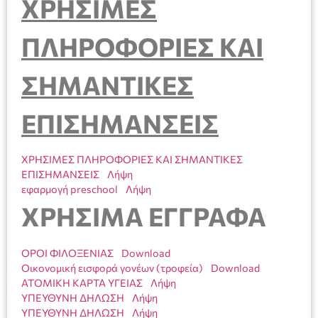
ΧΡΗΣΙΜΕΣ
ΠΛΗΡΟΦΟΡΙΕΣ ΚΑΙ
ΣΗΜΑΝΤΙΚΕΣ
ΕΠΙΣΗΜΑΝΣΕΙΣ
ΧΡΗΣΙΜΕΣ ΠΛΗΡΟΦΟΡΙΕΣ ΚΑΙ ΣΗΜΑΝΤΙΚΕΣ
ΕΠΙΣΗΜΑΝΣΕΙΣ
Λήψη
εφαρμογή preschool
Λήψη
ΧΡΗΣΙΜΑ ΕΓΓΡΑΦΑ
ΟΡΟΙ ΦΙΛΟΞΕΝΙΑΣ
Download
Oικονομική εισφορά γονέων (τροφεία)
Download
ΑΤΟΜΙΚΗ ΚΑΡΤΑ ΥΓΕΙΑΣ
Λήψη
ΥΠΕΥΘΥΝΗ ΔΗΛΩΣΗ
Λήψη
ΥΠΕΥΘΥΝΗ ΔΗΛΩΣΗ
Λήψη