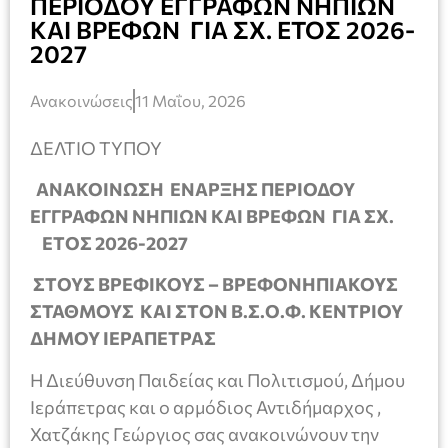
ΠΕΡΙΟΔΟΥ ΕΓΓΡΑΦΩΝ ΝΗΠΙΩΝ
ΚΑΙ ΒΡΕΦΩΝ ΓΙΑ ΣΧ. ΕΤΟΣ 2026-
2027
Ανακοινώσεις
11 Μαΐου, 2026
ΔΕΛΤΙΟ ΤΥΠΟΥ
ΑΝΑΚΟΙΝΩΣΗ ΕΝΑΡΞΗΣ ΠΕΡΙΟΔΟΥ
ΕΓΓΡΑΦΩΝ ΝΗΠΙΩΝ ΚΑΙ ΒΡΕΦΩΝ ΓΙΑ ΣΧ.
ΕΤΟΣ 2026-2027
ΣΤΟΥΣ ΒΡΕΦΙΚΟΥΣ – ΒΡΕΦΟΝΗΠΙΑΚΟΥΣ
ΣΤΑΘΜΟΥΣ ΚΑΙ ΣΤΟΝ Β.Σ.Ο.Φ. ΚΕΝΤΡΙΟΥ
ΔΗΜΟΥ ΙΕΡΑΠΕΤΡΑΣ
Η Διεύθυνση Παιδείας και Πολιτισμού, Δήμου
Ιεράπετρας και ο αρμόδιος Αντιδήμαρχος ,
Χατζάκης Γεώργιος σας ανακοινώνουν την