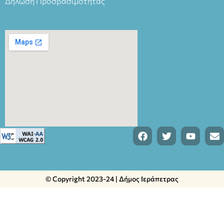
Δήλωση Προσβασιμότητας
© Copyright 2023-24 | Δήμος Ιεράπετρας