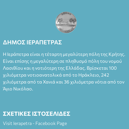
ΔΗΜΟΣ ΙΕΡΑΠΕΤΡΑΣ
Η Ιεράπετρα είναι η τέταρτη μεγαλύτερη πόλη της Κρήτης.
Είναι επίσης η μεγαλύτερη σε πληθυσμό πόλη του νομού
Λασιθίου και η νοτιότερη της Ελλάδας. Βρίσκεται 100
χιλιόμετρα νοτιοανατολικά από το Ηράκλειο, 242
χιλιόμετρα από τα Χανιά και 36 χιλιόμετρα νότια από τον
Άγιο Νικόλαο.
ΣΧΕΤΙΚΕΣ ΙΣΤΟΣΕΛΙΔΕΣ
Visit Ierapetra - Facebook Page