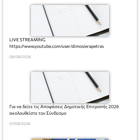
LIVE STREAMING
https://www.youtube.com/user/dimosierapetras
08/08/2026
Για να δείτε τις Αποφάσεις Δημοτικής Επιτροπής 2026
ακολουθείστε τον Σύνδεσμο
07/08/2026