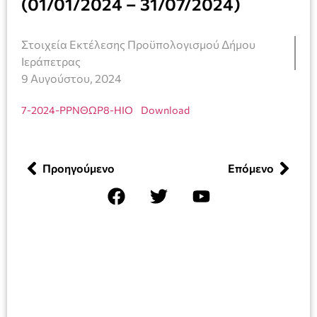
(01/01/2024 – 31/07/2024)
Στοιχεία Εκτέλεσης Προϋπολογισμού Δήμου
Ιεράπετρας
9 Αυγούστου, 2024
7-2024-ΡΡΝΘΩΡ8-ΗΙΟ
Download
Προηγούμενο
Επόμενο