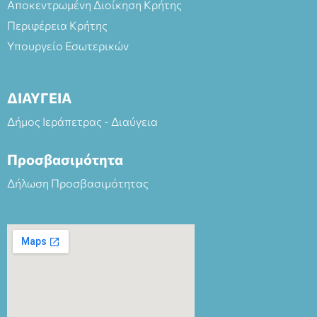
Αποκεντρωμένη Διοίκηση Κρήτης
Περιφέρεια Κρήτης
Υπουργείο Εσωτερικών
ΔΙΑΥΓΕΙΑ
Δήμος Ιεράπετρας - Διαύγεια
Προσβασιμότητα
Δήλωση Προσβασιμότητας