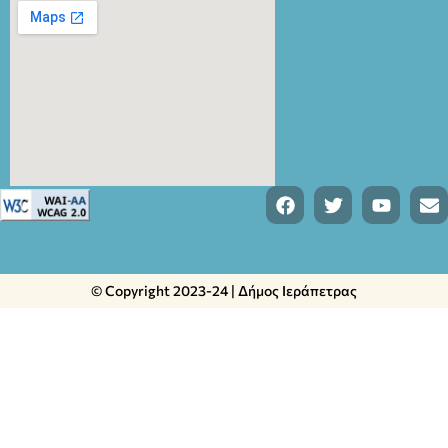
© Copyright 2023-24 | Δήμος Ιεράπετρας