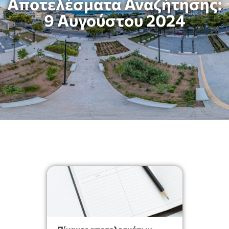
Αποτελέσματα Αναζήτησης:
9 Αυγούστου 2024