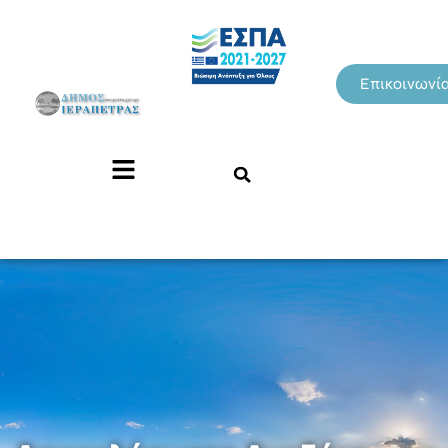
Επικοινωνί