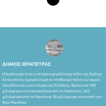
ΔΗΜΟΣ ΙΕΡΑΠΕΤΡΑΣ
Η Ιεράπετρα είναι η τέταρτη μεγαλύτερη πόλη της Κρήτης.
Είναι επίσης η μεγαλύτερη σε πληθυσμό πόλη του νομού
Λασιθίου και η νοτιότερη της Ελλάδας. Βρίσκεται 100
χιλιόμετρα νοτιοανατολικά από το Ηράκλειο, 242
χιλιόμετρα από τα Χανιά και 36 χιλιόμετρα νότια από τον
Άγιο Νικόλαο.