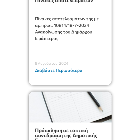
Πίνακες αποτελεσμάτων
Πίνακες αποτελεσμάτων της με
αρ.πρωτ. 10814/18-7-2024
Ανακοίνωσης του Δημάρχου
Ιεράπετρας
9 Αυγούστου, 2024
Διαβάστε Περισσότερα
Πρόσκληση σε τακτική
συνεδρίαση της Δημοτικής