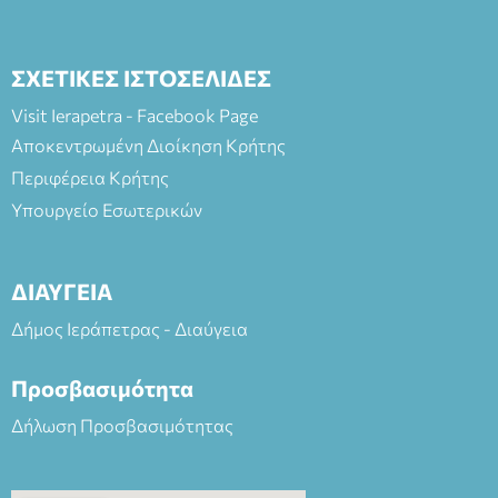
ΣΧΕΤΙΚΕΣ ΙΣΤΟΣΕΛΙΔΕΣ
Visit Ierapetra - Facebook Page
Αποκεντρωμένη Διοίκηση Κρήτης
Περιφέρεια Κρήτης
Υπουργείο Εσωτερικών
ΔΙΑΥΓΕΙΑ
Δήμος Ιεράπετρας - Διαύγεια
Προσβασιμότητα
Δήλωση Προσβασιμότητας