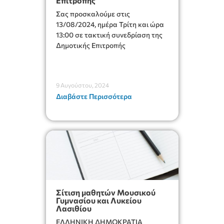
Επιτροπής
Σας προσκαλούμε στις
13/08/2024, ημέρα Τρίτη και ώρα
13:00 σε τακτική συνεδρίαση της
Δημοτικής Επιτροπής
9 Αυγούστου, 2024
Διαβάστε Περισσότερα
Σίτιση μαθητών Μουσικού
Γυμνασίου και Λυκείου
Λασιθίου
ΕΛΛΗΝΙΚΗ ΔΗΜΟΚΡΑΤΙΑ