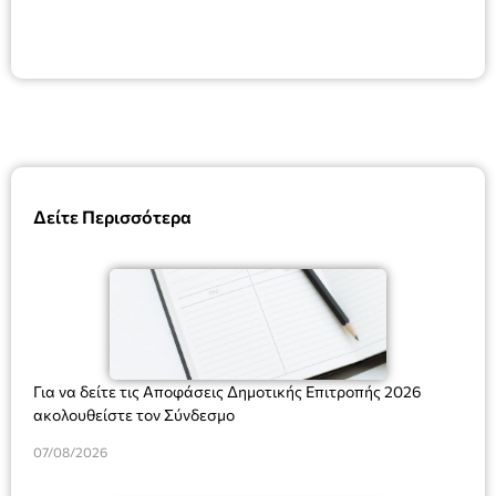
Δείτε Περισσότερα
Για να δείτε τις Αποφάσεις Δημοτικής Επιτροπής 2026
ακολουθείστε τον Σύνδεσμο
07/08/2026