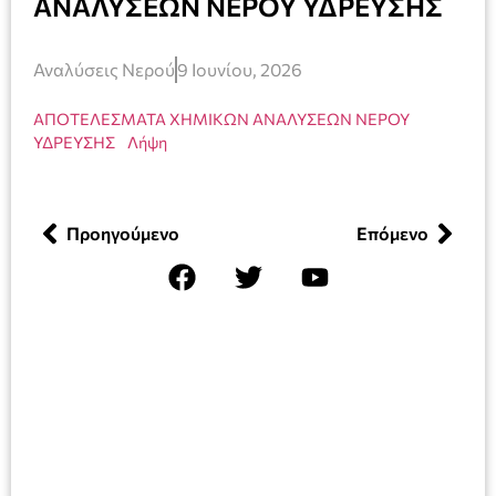
ΑΝΑΛΥΣΕΩΝ ΝΕΡΟΥ ΥΔΡΕΥΣΗΣ
Αναλύσεις Νερού
9 Ιουνίου, 2026
ΑΠΟΤΕΛΕΣΜΑΤΑ ΧΗΜΙΚΩΝ ΑΝΑΛΥΣΕΩΝ ΝΕΡΟΥ
ΥΔΡΕΥΣΗΣ
Λήψη
Προηγούμενο
Επόμενο