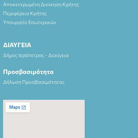
Αποκεντρωμένη Διοίκηση Κρήτης
Περιφέρεια Κρήτης
Υπουργείο Εσωτερικών
ΔΙΑΥΓΕΙΑ
Δήμος Ιεράπετρας - Διαύγεια
Προσβασιμότητα
Δήλωση Προσβασιμότητας