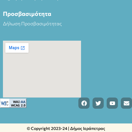
Προσβασιμότητα
Δήλωση Προσβασιμότητας
© Copyright 2023-24 | Δήμος Ιεράπετρας