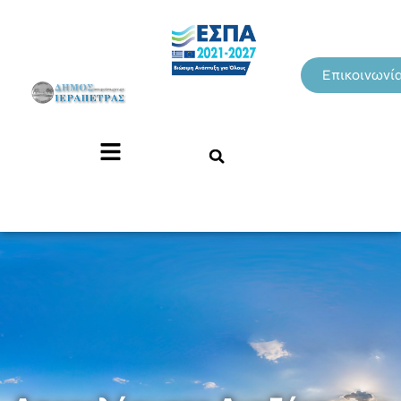
Επικοινωνί