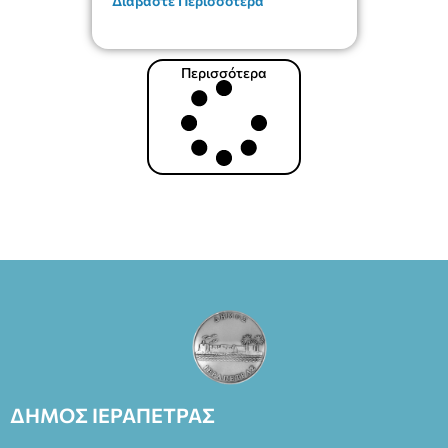
Διαβάστε Περισσότερα
Περισσότερα
ΔΗΜΟΣ ΙΕΡΑΠΕΤΡΑΣ