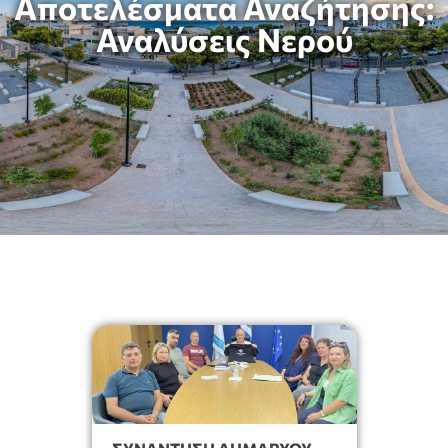
Αποτελέσματα Αναζήτησης:
Αναλύσεις Νερού