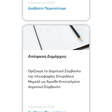
5 Αυγούστου, 2026
Διαβάστε Περισσότερα
Απόφαση Δημάρχου
Ορίζουμε το Δημοτικό Σύμβουλο
της πλειοψηφίας Σπυριδάκη
Μιχαήλ ως Άμισθο Εντεταλμένο
Δημοτικό Σύμβουλο
5 Αυγούστου, 2026