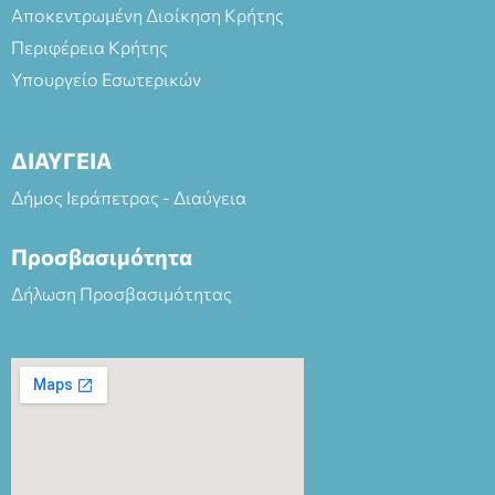
Αποκεντρωμένη Διοίκηση Κρήτης
Περιφέρεια Κρήτης
Υπουργείο Εσωτερικών
ΔΙΑΥΓΕΙΑ
Δήμος Ιεράπετρας - Διαύγεια
Προσβασιμότητα
Δήλωση Προσβασιμότητας