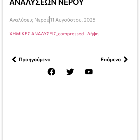
ΑΝΑΛΥΣΕΩΝ ΝΕΡΟΥ
Αναλύσεις Νερού
11 Αυγούστου, 2025
ΧΗΜΙΚΕΣ ΑΝΑΛΥΣΕΙΣ_compressed
Λήψη
Προηγούμενο
Επόμενο