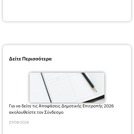
Δείτε Περισσότερα
Για να δείτε τις Αποφάσεις Δημοτικής Επιτροπής 2026
ακολουθείστε τον Σύνδεσμο
07/08/2026