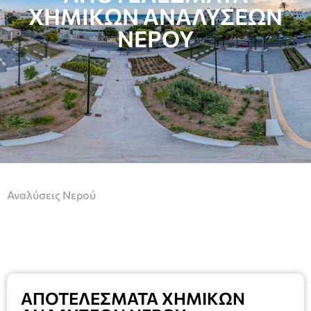
ΧΗΜΙΚΩΝ ΑΝΑΛΥΣΕΩΝ
ΝΕΡΟΥ
Αναλύσεις Νερού
ΑΠΟΤΕΛΕΣΜΑΤΑ ΧΗΜΙΚΩΝ