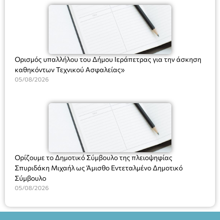
(Ν. 5314/2026).»
Ορισμός υπαλλήλου του Δήμου Ιεράπετρας για την άσκηση
καθηκόντων Τεχνικού Ασφαλείας»
05/08/2026
Ορίζουμε το Δημοτικό Σύμβουλο της πλειοψηφίας
Σπυριδάκη Μιχαήλ ως Άμισθο Εντεταλμένο Δημοτικό
Σύμβουλο
05/08/2026