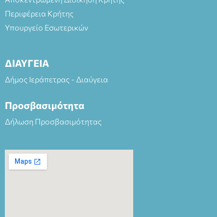
Περιφέρεια Κρήτης
Υπουργείο Εσωτερικών
ΔΙΑΥΓΕΙΑ
Δήμος Ιεράπετρας - Διαύγεια
Προσβασιμότητα
Δήλωση Προσβασιμότητας