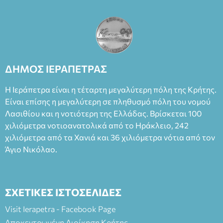
ΔΗΜΟΣ ΙΕΡΑΠΕΤΡΑΣ
Η Ιεράπετρα είναι η τέταρτη μεγαλύτερη πόλη της Κρήτης.
Είναι επίσης η μεγαλύτερη σε πληθυσμό πόλη του νομού
Λασιθίου και η νοτιότερη της Ελλάδας. Βρίσκεται 100
χιλιόμετρα νοτιοανατολικά από το Ηράκλειο, 242
χιλιόμετρα από τα Χανιά και 36 χιλιόμετρα νότια από τον
Άγιο Νικόλαο.
ΣΧΕΤΙΚΕΣ ΙΣΤΟΣΕΛΙΔΕΣ
Visit Ierapetra - Facebook Page
Αποκεντρωμένη Διοίκηση Κρήτης