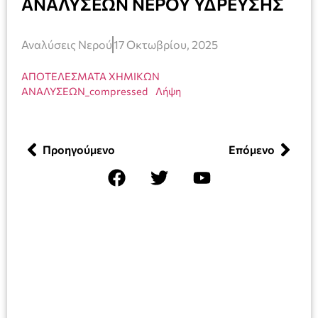
ΑΝΑΛΥΣΕΩΝ ΝΕΡΟΥ ΥΔΡΕΥΣΗΣ
Αναλύσεις Νερού
17 Οκτωβρίου, 2025
ΑΠΟΤΕΛΕΣΜΑΤΑ ΧΗΜΙΚΩΝ
ΑΝΑΛΥΣΕΩΝ_compressed
Λήψη
Προηγούμενο
Επόμενο