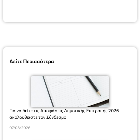
Δείτε Περισσότερα
Για να δείτε τις Αποφάσεις Δημοτικής Επιτροπής 2026
ακολουθείστε τον Σύνδεσμο
07/08/2026