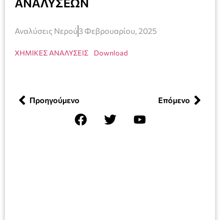
ΑΝΑΛΥΣΕΩΝ
Αναλύσεις Νερού
3 Φεβρουαρίου, 2025
ΧΗΜΙΚΕΣ ΑΝΑΛΥΣΕΙΣ
Download
Προηγούμενο
Επόμενο