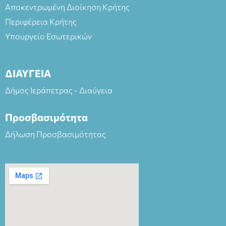
Αποκεντρωμένη Διοίκηση Κρήτης
Περιφέρεια Κρήτης
Υπουργείο Εσωτερικών
ΔΙΑΥΓΕΙΑ
Δήμος Ιεράπετρας - Διαύγεια
Προσβασιμότητα
Δήλωση Προσβασιμότητας