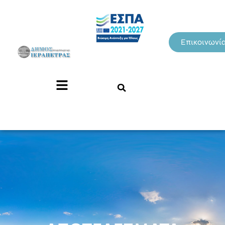
Επικοινωνί