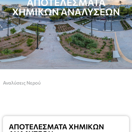
ΑΠΟΤΕΛΕΣΜΑΤΑ
ΧΗΜΙΚΩΝ ΑΝΑΛΥΣΕΩΝ
Αναλύσεις Νερού
ΑΠΟΤΕΛΕΣΜΑΤΑ ΧΗΜΙΚΩΝ