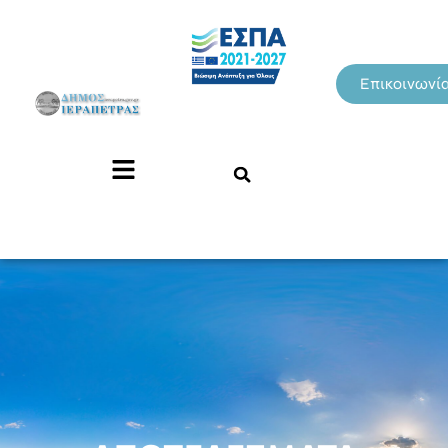
Επικοινωνί