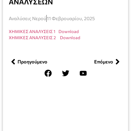
ΑΝΑΛΥΣΕΩΝ
Αναλύσεις Νερού
11 Φεβρουαρίου, 2025
ΧΗΜΙΚΕΣ ΑΝΑΛΥΣΕΙΣ 1
Download
ΧΗΜΙΚΕΣ ΑΝΑΛΥΣΕΙΣ 2
Download
Προηγούμενο
Επόμενο