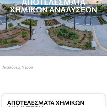
ΑΠΟΤΕΛΕΣΜΑΤΑ
ΧΗΜΙΚΩΝ ΑΝΑΛΥΣΕΩΝ
Αναλύσεις Νερού
ΑΠΟΤΕΛΕΣΜΑΤΑ ΧΗΜΙΚΩΝ