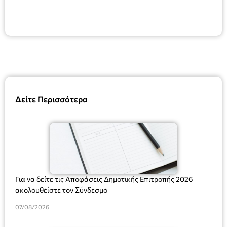
Δείτε Περισσότερα
Για να δείτε τις Αποφάσεις Δημοτικής Επιτροπής 2026
ακολουθείστε τον Σύνδεσμο
07/08/2026