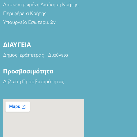
Αποκεντρωμένη Διοίκηση Κρήτης
Περιφέρεια Κρήτης
Υπουργείο Εσωτερικών
ΔΙΑΥΓΕΙΑ
Δήμος Ιεράπετρας - Διαύγεια
Προσβασιμότητα
Δήλωση Προσβασιμότητας