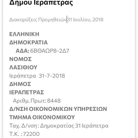
Δήμου Ιεράπετρας
Διακηρύξεις Προμηθειών
31 Ιουλίου, 2018
ΕΛΛΗΝΙΚΗ
ΔΗΜΟΚΡΑΤΙ
ΑΔΑ:
6ΒΘΑΩΡ8-2Δ7
ΝΟΜΟΣ
ΛΑΣΙΘΙΟ
Ιεράπετρα 31-7-2018
ΔΗΜΟΣ
ΙΕΡΑΠΕΤΡΑ
Αριθμ. Πρωτ: 8448
Δ/ΝΣΗ ΟΙΚΟΝΟΜΙΚΩΝ ΥΠΗΡΕΣΙΩΝ
ΤΜΗΜΑ ΟΙΚΟΝΟΜΙΚΟΥ
Ταχ. Δ/νση : Δημοκρατίας 31 Ιεράπετρα
Τ.Κ. : 72200