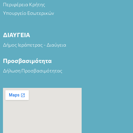
Περιφέρεια Κρήτης
Υπουργείο Εσωτερικών
ΔΙΑΥΓΕΙΑ
Δήμος Ιεράπετρας - Διαύγεια
Προσβασιμότητα
Δήλωση Προσβασιμότητας