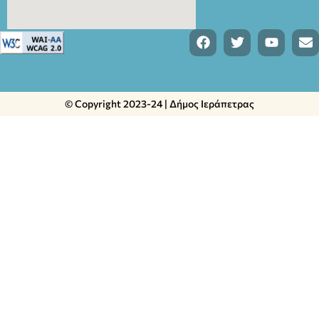
© Copyright 2023-24 | Δήμος Ιεράπετρας