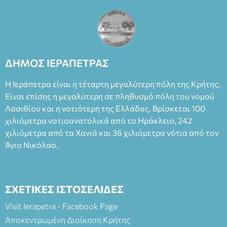
ΔΗΜΟΣ ΙΕΡΑΠΕΤΡΑΣ
Η Ιεράπετρα είναι η τέταρτη μεγαλύτερη πόλη της Κρήτης.
Είναι επίσης η μεγαλύτερη σε πληθυσμό πόλη του νομού
Λασιθίου και η νοτιότερη της Ελλάδας. Βρίσκεται 100
χιλιόμετρα νοτιοανατολικά από το Ηράκλειο, 242
χιλιόμετρα από τα Χανιά και 36 χιλιόμετρα νότια από τον
Άγιο Νικόλαο.
ΣΧΕΤΙΚΕΣ ΙΣΤΟΣΕΛΙΔΕΣ
Visit Ierapetra - Facebook Page
Αποκεντρωμένη Διοίκηση Κρήτης