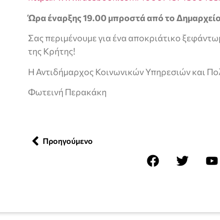
Ώρα έναρξης 19.00 μπροστά από το Δημαρχείο
Σας περιμένουμε για ένα αποκριάτικο ξεφάντ
της Κρήτης!
Η Αντιδήμαρχος Κοινωνικών Υπηρεσιών και Πο
Φωτεινή Περακάκη
Προηγούμενο