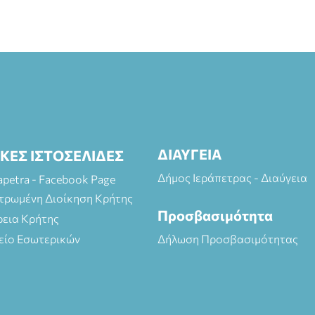
ΔΙΑΥΓΕΙΑ
ΙΚΕΣ ΙΣΤΟΣΕΛΙΔΕΣ
Δήμος Ιεράπετρας - Διαύγεια
rapetra - Facebook Page
τρωμένη Διοίκηση Κρήτης
Προσβασιμότητα
ρεια Κρήτης
είο Εσωτερικών
Δήλωση Προσβασιμότητας