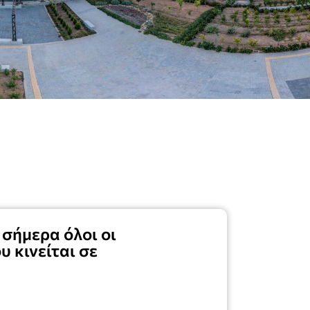
σήμερα όλοι οι
 κινείται σε