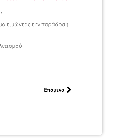
.
ωμα τιμώντας την παράδοση
λιτισμού
Επόμενο