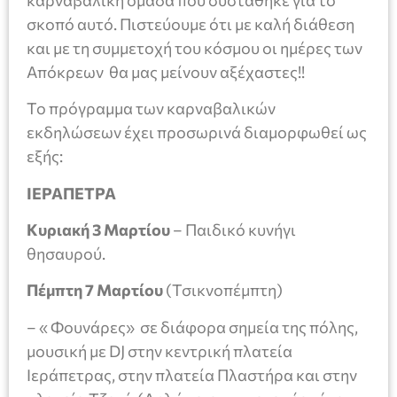
σκοπό αυτό. Πιστεύουμε ότι με καλή διάθεση
και με τη συμμετοχή του κόσμου οι ημέρες των
Απόκρεων θα μας μείνουν αξέχαστες!!
Το πρόγραμμα των καρναβαλικών
εκδηλώσεων έχει προσωρινά διαμορφωθεί ως
εξής:
ΙΕΡΑΠΕΤΡΑ
Κυριακή 3 Μαρτίου
– Παιδικό κυνήγι
θησαυρού.
Πέμπτη 7 Μαρτίου
(Τσικνοπέμπτη)
– « Φουνάρες» σε διάφορα σημεία της πόλης,
μουσική με DJ στην κεντρική πλατεία
Ιεράπετρας, στην πλατεία Πλαστήρα και στην