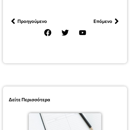
Προηγούμενο
Επόμενο
Δείτε Περισσότερα