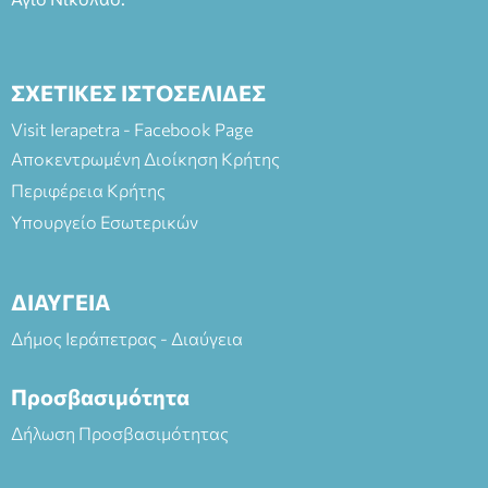
ΣΧΕΤΙΚΕΣ ΙΣΤΟΣΕΛΙΔΕΣ
Visit Ierapetra - Facebook Page
Αποκεντρωμένη Διοίκηση Κρήτης
Περιφέρεια Κρήτης
Υπουργείο Εσωτερικών
ΔΙΑΥΓΕΙΑ
Δήμος Ιεράπετρας - Διαύγεια
Προσβασιμότητα
Δήλωση Προσβασιμότητας