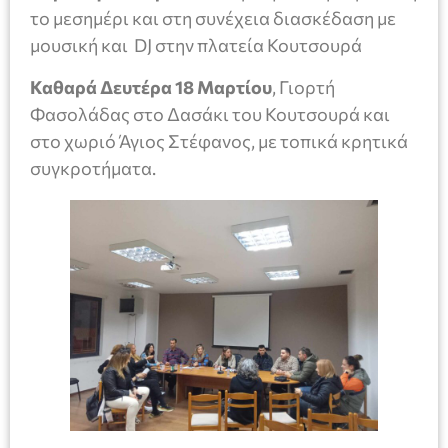
το μεσημέρι και στη συνέχεια διασκέδαση με
μουσική και DJ στην πλατεία Κουτσουρά
Καθαρά Δευτέρα 18 Μαρτίου
, Γιορτή
Φασολάδας στο Δασάκι του Κουτσουρά και
στο χωριό Άγιος Στέφανος, με τοπικά κρητικά
συγκροτήματα.