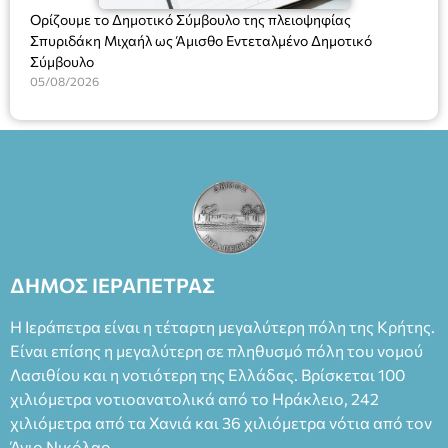
Ορίζουμε το Δημοτικό Σύμβουλο της πλειοψηφίας
Σπυριδάκη Μιχαήλ ως Άμισθο Εντεταλμένο Δημοτικό
Σύμβουλο
05/08/2026
ΔΗΜΟΣ ΙΕΡΑΠΕΤΡΑΣ
Η Ιεράπετρα είναι η τέταρτη μεγαλύτερη πόλη της Κρήτης.
Είναι επίσης η μεγαλύτερη σε πληθυσμό πόλη του νομού
Λασιθίου και η νοτιότερη της Ελλάδας. Βρίσκεται 100
χιλιόμετρα νοτιοανατολικά από το Ηράκλειο, 242
χιλιόμετρα από τα Χανιά και 36 χιλιόμετρα νότια από τον
Άγιο Νικόλαο.