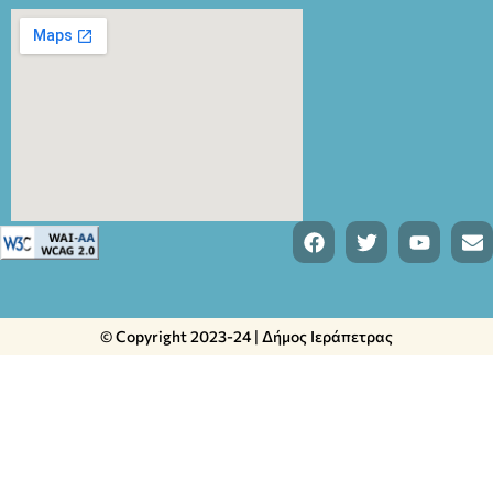
© Copyright 2023-24 | Δήμος Ιεράπετρας