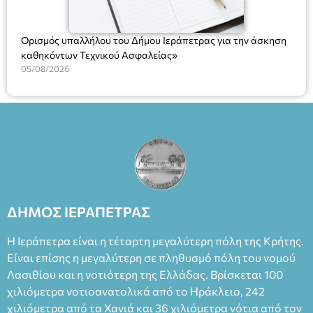
Ορισμός υπαλλήλου του Δήμου Ιεράπετρας για την άσκηση
καθηκόντων Τεχνικού Ασφαλείας»
05/08/2026
ΔΗΜΟΣ ΙΕΡΑΠΕΤΡΑΣ
Η Ιεράπετρα είναι η τέταρτη μεγαλύτερη πόλη της Κρήτης.
Είναι επίσης η μεγαλύτερη σε πληθυσμό πόλη του νομού
Λασιθίου και η νοτιότερη της Ελλάδας. Βρίσκεται 100
χιλιόμετρα νοτιοανατολικά από το Ηράκλειο, 242
χιλιόμετρα από τα Χανιά και 36 χιλιόμετρα νότια από τον