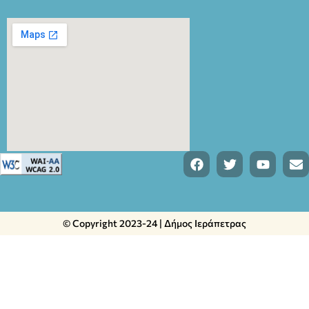
© Copyright 2023-24 | Δήμος Ιεράπετρας