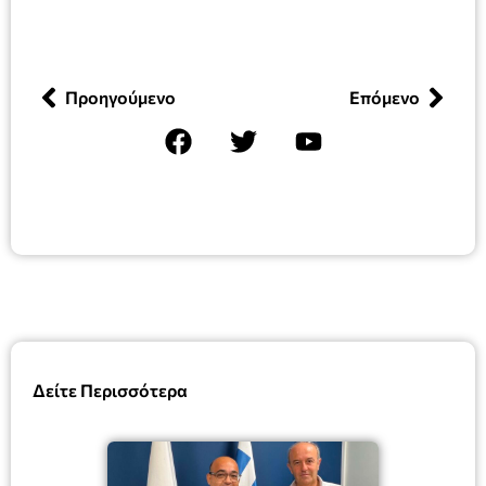
Προηγούμενο
Επόμενο
Δείτε Περισσότερα