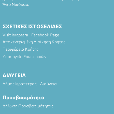
Άγιο Νικόλαο.
ΣΧΕΤΙΚΕΣ ΙΣΤΟΣΕΛΙΔΕΣ
Visit Ierapetra - Facebook Page
Αποκεντρωμένη Διοίκηση Κρήτης
Περιφέρεια Κρήτης
Υπουργείο Εσωτερικών
ΔΙΑΥΓΕΙΑ
Δήμος Ιεράπετρας - Διαύγεια
Προσβασιμότητα
Δήλωση Προσβασιμότητας