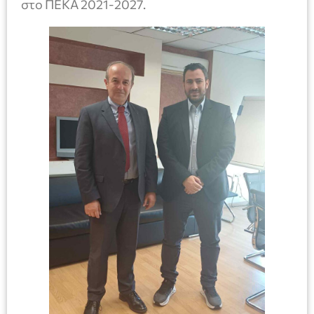
στο ΠΕΚΑ 2021-2027.