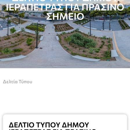
ΙΕΡΑΠΕΤΡΑΣ ΓΙΑ ΠΡΑΣΙΝΟ
ΣΗΜΕΙΟ
Δελτία Τύπου
ΔΕΛΤΙΟ ΤΥΠΟΥ ΔΗΜΟΥ