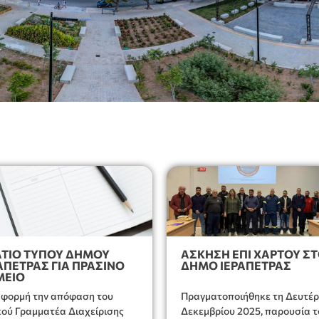
ΤΙΟ ΤΥΠΟΥ ΔΗΜΟΥ
ΑΣΚΗΣΗ ΕΠΙ ΧΑΡΤΟΥ Σ
ΑΠΕΤΡΑΣ ΓΙΑ ΠΡΑΣΙΝΟ
ΔΗΜΟ ΙΕΡΑΠΕΤΡΑΣ
ΜΕΙΟ
φορμή την απόφαση του
Πραγματοποιήθηκε τη Δευτέρ
κού Γραμματέα Διαχείρισης
Δεκεμβρίου 2025, παρουσία τ