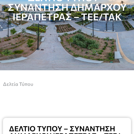
ΣΥΝΑΝΤΗΣΗ ΔΗΜΑΡΧΟΥ
ΙΕΡΑΠΕΤΡΑΣ – ΤΕΕ/ΤΑΚ
Δελτία Τύπου
ΔΕΛΤΙΟ ΤΥΠΟΥ – ΣΥΝΑΝΤΗΣΗ