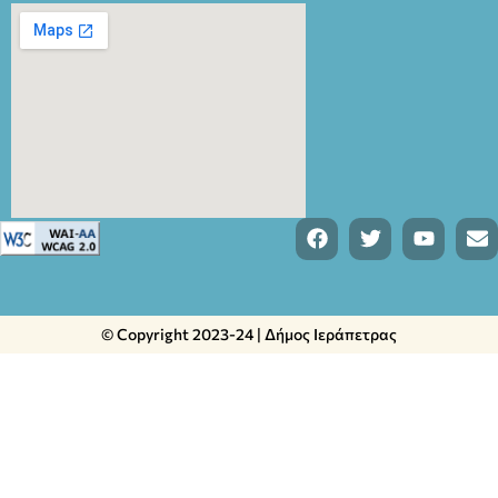
© Copyright 2023-24 | Δήμος Ιεράπετρας