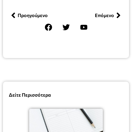
Προηγούμενο
Επόμενο
Δείτε Περισσότερα