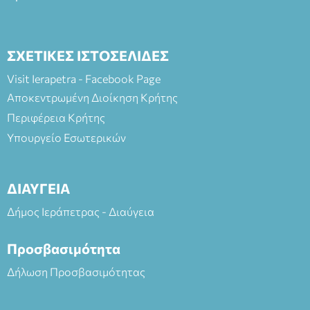
ΣΧΕΤΙΚΕΣ ΙΣΤΟΣΕΛΙΔΕΣ
Visit Ierapetra - Facebook Page
Αποκεντρωμένη Διοίκηση Κρήτης
Περιφέρεια Κρήτης
Υπουργείο Εσωτερικών
ΔΙΑΥΓΕΙΑ
Δήμος Ιεράπετρας - Διαύγεια
Προσβασιμότητα
Δήλωση Προσβασιμότητας