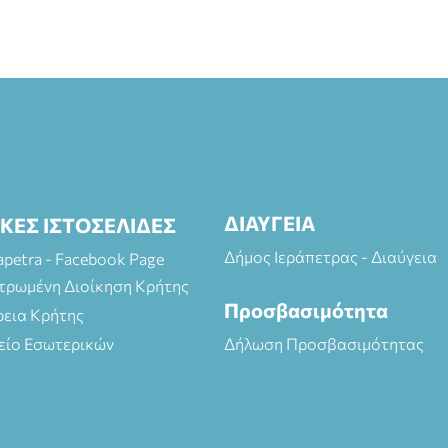
ΔΙΑΥΓΕΙΑ
ΙΚΕΣ ΙΣΤΟΣΕΛΙΔΕΣ
Δήμος Ιεράπετρας - Διαύγεια
rapetra - Facebook Page
τρωμένη Διοίκηση Κρήτης
Προσβασιμότητα
ρεια Κρήτης
είο Εσωτερικών
Δήλωση Προσβασιμότητας