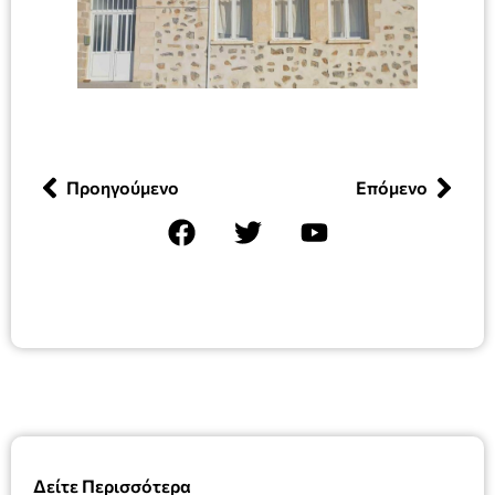
Προηγούμενο
Επόμενο
Δείτε Περισσότερα