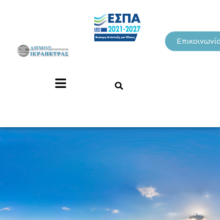
Επικοινωνί