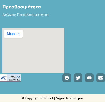
Προσβασιμότητα
Δήλωση Προσβασιμότητας
© Copyright 2023-24 | Δήμος Ιεράπετρας