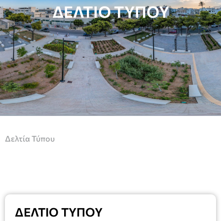
ΔΕΛΤΙΟ ΤΥΠΟΥ
Δελτία Τύπου
ΔΕΛΤΙΟ ΤΥΠΟΥ