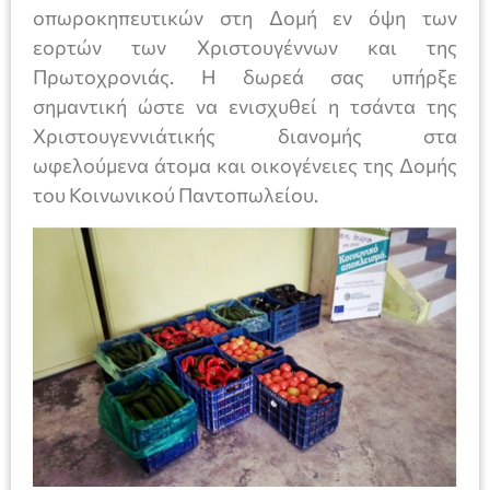
οπωροκηπευτικών στη Δομή εν όψη των
εορτών των Χριστουγέννων και της
Πρωτοχρονιάς. Η δωρεά σας υπήρξε
σημαντική ώστε να ενισχυθεί η τσάντα της
Χριστουγεννιάτικής διανομής στα
ωφελούμενα άτομα και οικογένειες της Δομής
του Κοινωνικού Παντοπωλείου.