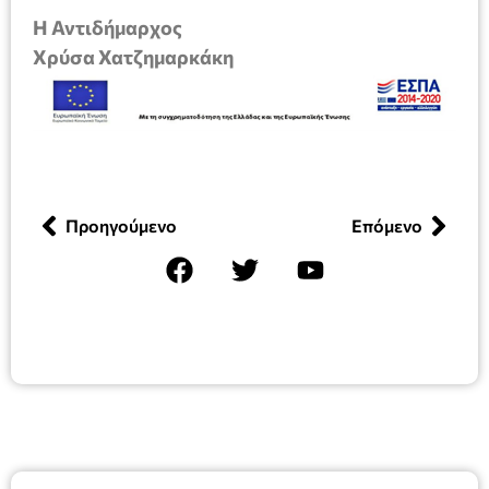
Η Αντιδήμαρχος
Χρύσα Χατζημαρκάκη
Προηγούμενο
Επόμενο