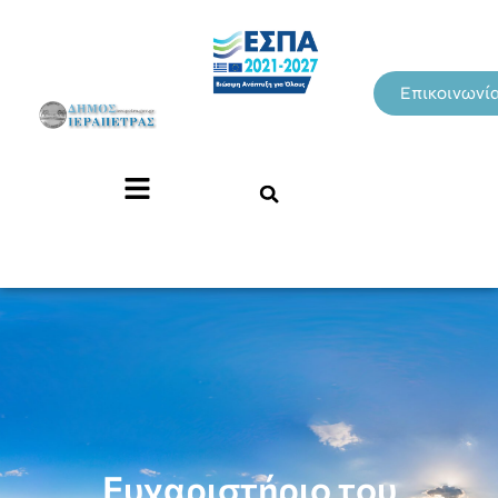
Επικοινωνί
Ευχαριστήριο του