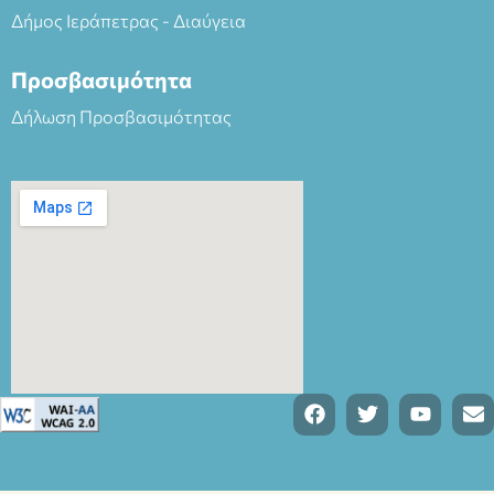
Δήμος Ιεράπετρας - Διαύγεια
Προσβασιμότητα
Δήλωση Προσβασιμότητας