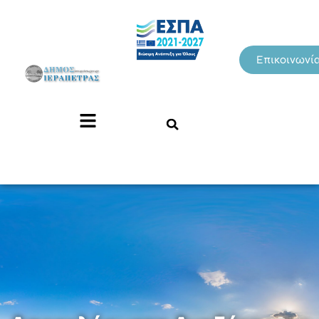
Επικοινωνί