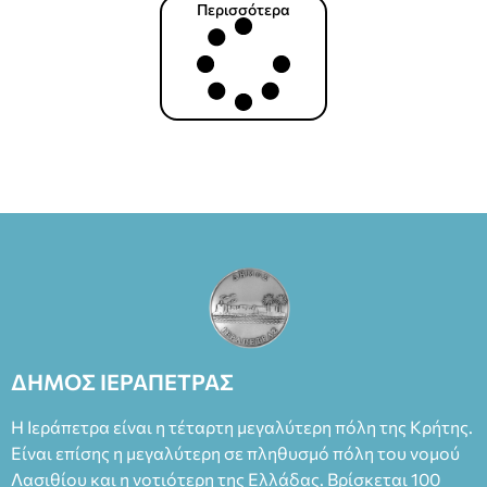
Περισσότερα
ΔΗΜΟΣ ΙΕΡΑΠΕΤΡΑΣ
Η Ιεράπετρα είναι η τέταρτη μεγαλύτερη πόλη της Κρήτης.
Είναι επίσης η μεγαλύτερη σε πληθυσμό πόλη του νομού
Λασιθίου και η νοτιότερη της Ελλάδας. Βρίσκεται 100