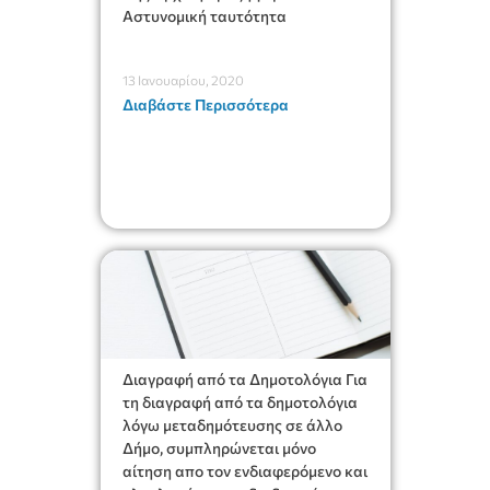
Αστυνομική ταυτότητα
13 Ιανουαρίου, 2020
Διαβάστε Περισσότερα
Διαγραφή από τα Δημοτολόγια Για
τη διαγραφή από τα δημοτολόγια
λόγω μεταδημότευσης σε άλλο
Δήμο, συμπληρώνεται μόνο
αίτηση απο τον ενδιαφερόμενο και