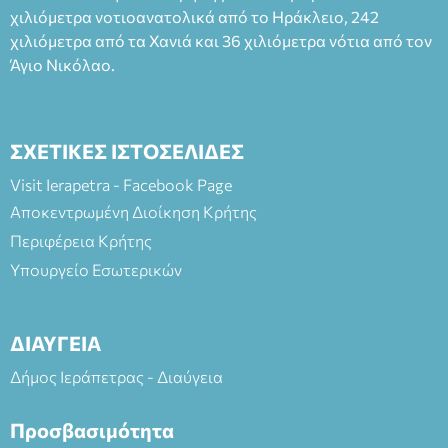
χιλιόμετρα νοτιοανατολικά από το Ηράκλειο, 242
χιλιόμετρα από τα Χανιά και 36 χιλιόμετρα νότια από τον
Άγιο Νικόλαο.
ΣΧΕΤΙΚΕΣ ΙΣΤΟΣΕΛΙΔΕΣ
Visit Ierapetra - Facebook Page
Αποκεντρωμένη Διοίκηση Κρήτης
Περιφέρεια Κρήτης
Υπουργείο Εσωτερικών
ΔΙΑΥΓΕΙΑ
Δήμος Ιεράπετρας - Διαύγεια
Προσβασιμότητα