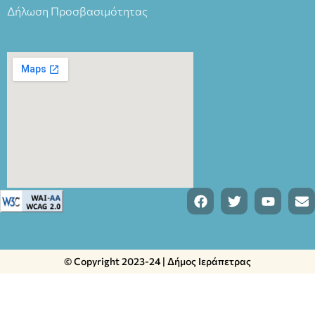
Δήλωση Προσβασιμότητας
© Copyright 2023-24 | Δήμος Ιεράπετρας