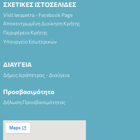
ΣΧΕΤΙΚΕΣ ΙΣΤΟΣΕΛΙΔΕΣ
Visit Ierapetra - Facebook Page
Αποκεντρωμένη Διοίκηση Κρήτης
Περιφέρεια Κρήτης
Υπουργείο Εσωτερικών
ΔΙΑΥΓΕΙΑ
Δήμος Ιεράπετρας - Διαύγεια
Προσβασιμότητα
Δήλωση Προσβασιμότητας