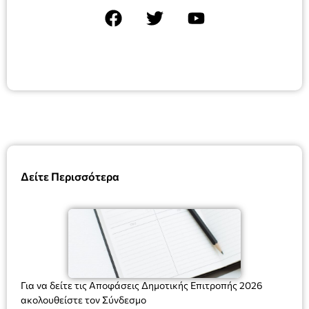
Δείτε Περισσότερα
Για να δείτε τις Αποφάσεις Δημοτικής Επιτροπής 2026
ακολουθείστε τον Σύνδεσμο