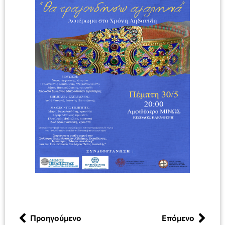
Προηγούμενο
Επόμενο