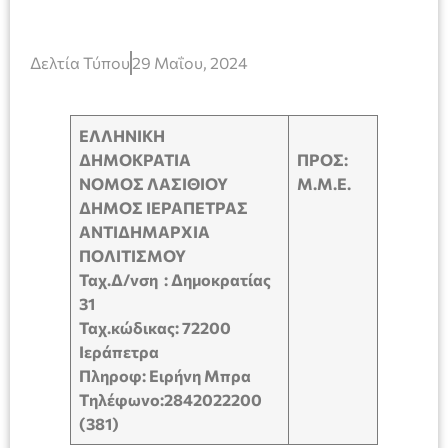
Δελτία Τύπου
29 Μαΐου, 2024
ΕΛΛΗΝΙΚΗ
ΔΗΜΟΚΡΑΤΙΑ
ΠΡΟΣ:
ΝΟΜΟΣ ΛΑΣΙΘΙΟΥ
Μ.Μ.Ε.
ΔΗΜΟΣ ΙΕΡΑΠΕΤΡΑΣ
ΑΝΤΙΔΗΜΑΡΧΙΑ
ΠΟΛΙΤΙΣΜΟΥ
Ταχ.Δ/νση : Δημοκρατίας
31
Ταχ.κώδικας: 72200
Ιεράπετρα
Πληροφ: Ειρήνη Μπρα
Tηλέφωνο:2842022200
(381)