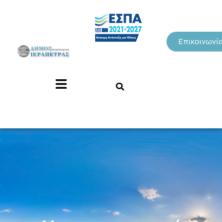
Επικοινωνί