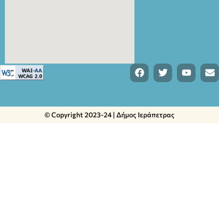
© Copyright 2023-24 | Δήμος Ιεράπετρας