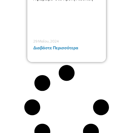
29 Μαΐου, 2024
Διαβάστε Περισσότερα