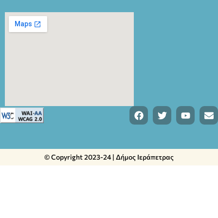
© Copyright 2023-24 | Δήμος Ιεράπετρας