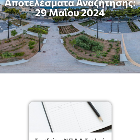
Αποτελέσματα Αναζήτησης:
29 Μαΐου 2024