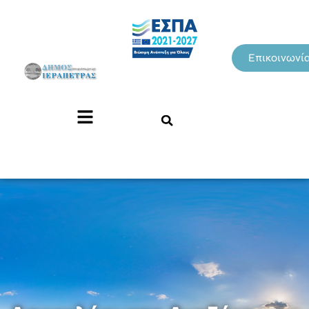
Επικοινωνί