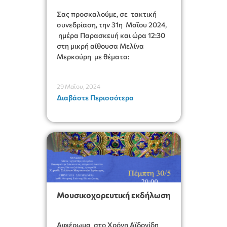
Σας προσκαλούμε, σε τακτική
συνεδρίαση, την 31η Μαΐου 2024,
ημέρα Παρασκευή και ώρα 12:30
στη μικρή αίθουσα Μελίνα
Μερκούρη με θέματα:
29 Μαΐου, 2024
Διαβάστε Περισσότερα
Μουσικοχορευτική εκδήλωση
Αφιέρωμα στο Χρόνη Αϊδονίδη