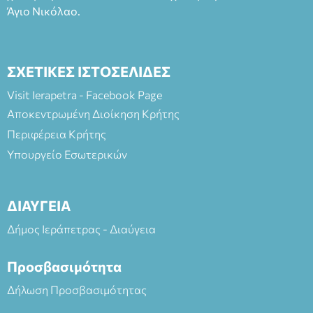
Άγιο Νικόλαο.
ΣΧΕΤΙΚΕΣ ΙΣΤΟΣΕΛΙΔΕΣ
Visit Ierapetra - Facebook Page
Αποκεντρωμένη Διοίκηση Κρήτης
Περιφέρεια Κρήτης
Υπουργείο Εσωτερικών
ΔΙΑΥΓΕΙΑ
Δήμος Ιεράπετρας - Διαύγεια
Προσβασιμότητα
Δήλωση Προσβασιμότητας