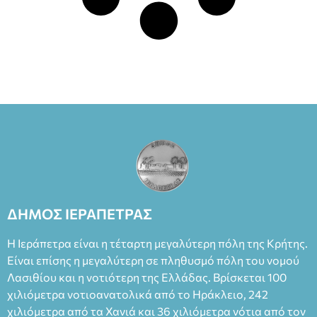
ΔΗΜΟΣ ΙΕΡΑΠΕΤΡΑΣ
Η Ιεράπετρα είναι η τέταρτη μεγαλύτερη πόλη της Κρήτης.
Είναι επίσης η μεγαλύτερη σε πληθυσμό πόλη του νομού
Λασιθίου και η νοτιότερη της Ελλάδας. Βρίσκεται 100
χιλιόμετρα νοτιοανατολικά από το Ηράκλειο, 242
χιλιόμετρα από τα Χανιά και 36 χιλιόμετρα νότια από τον