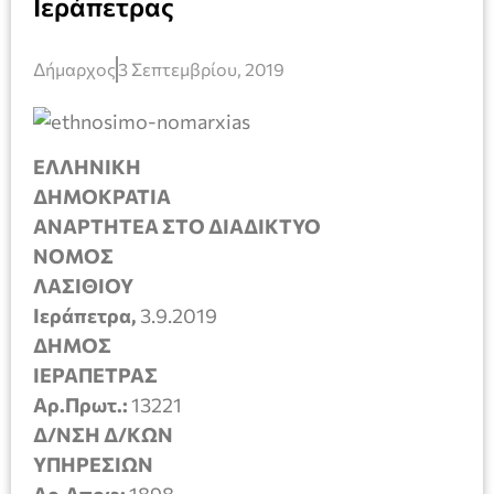
Ιεράπετρας
Δήμαρχος
3 Σεπτεμβρίου, 2019
ΕΛΛΗΝΙΚΗ
ΔΗΜΟΚΡΑΤΙΑ
ΑΝΑΡΤΗΤΕΑ ΣΤΟ ΔΙΑΔΙΚΤΥΟ
ΝΟΜΟΣ
ΛΑΣΙΘΙΟΥ
Ιεράπετρα,
3.9.2019
ΔΗΜΟΣ
ΙΕΡΑΠΕΤΡΑΣ
Αρ.Πρωτ.:
13221
Δ/ΝΣΗ Δ/ΚΩΝ
ΥΠΗΡΕΣΙΩΝ
Αρ.Αποφ:
1898