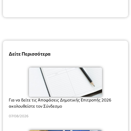
Δείτε Περισσότερα
Για να δείτε τις Αποφάσεις Δημοτικής Επιτροπής 2026
ακολουθείστε τον Σύνδεσμο
07/08/2026