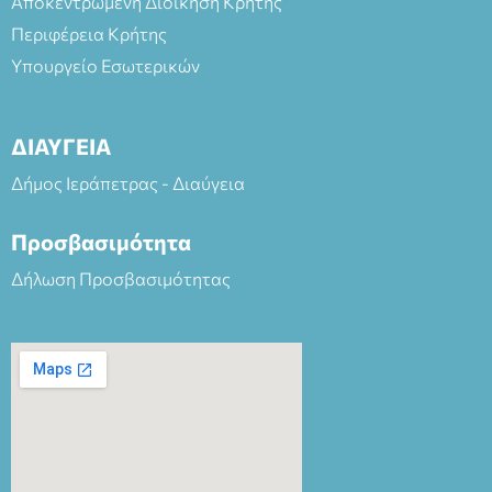
Αποκεντρωμένη Διοίκηση Κρήτης
Περιφέρεια Κρήτης
Υπουργείο Εσωτερικών
ΔΙΑΥΓΕΙΑ
Δήμος Ιεράπετρας - Διαύγεια
Προσβασιμότητα
Δήλωση Προσβασιμότητας