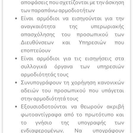
αποφάσεις που σχετίζονται με την άσκηση
των παραπάνω αρμοδιοτήτων
Είναι αρμόδιοι να εισηγούνται για την
αναγκαιότητα της υπερωριακής
απασχόλησης του προσωπικού των
Διευθύνσεων και Υπηρεσιών που
εποπτεύουν
Είναι αρμόδιοι για τις εισηγήσεις στα
συλλογικά όργανα των υπηρεσιών
αρμοδιότητάς τους
Συνυπογράφουν τη χορήγηση κανονικών
αδειών του προσωπικού που υπάγεται
στην αρμοδιότητά τους
Εξουσιοδοτούνται να θεωρούν ακριβή
φωτοαντίγραφα από το πρωτότυπο και
το γνήσιο της υπογραφής των
ενδιαφερομένων. Να υπογράφουν