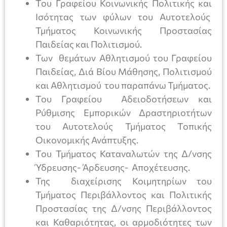
Του Γραφείου Κοινωνικής Πολιτικής και
Ισότητας των φύλων του Αυτοτελούς
Τμήματος Κοινωνικής Προστασίας
Παιδείας και Πολιτισμού.
Των θεμάτων Αθλητισμού του Γραφείου
Παιδείας, Διά Βίου Μάθησης, Πολιτισμού
και Αθλητισμού του παραπάνω Τμήματος.
Του Γραφείου Αδειοδοτήσεων και
Ρύθμισης Εμπορικών Δραστηριοτήτων
του Αυτοτελούς Τμήματος Τοπικής
Οικονομικής Ανάπτυξης.
Του Τμήματος Καταναλωτών της Δ/νσης
Ύδρευσης- Άρδευσης- Αποχέτευσης.
Της διαχείρισης Κοιμητηρίων του
Τμήματος Περιβάλλοντος και Πολιτικής
Προστασίας της Δ/νσης Περιβάλλοντος
και Καθαριότητας, οι αρμοδιότητες των