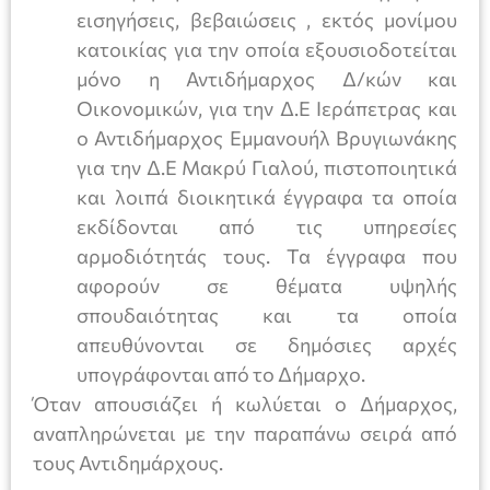
εισηγήσεις, βεβαιώσεις , εκτός μονίμου
κατοικίας για την οποία εξουσιοδοτείται
μόνο η Αντιδήμαρχος Δ/κών και
Οικονομικών, για την Δ.Ε Ιεράπετρας και
ο Αντιδήμαρχος Εμμανουήλ Βρυγιωνάκης
για την Δ.Ε Μακρύ Γιαλού, πιστοποιητικά
και λοιπά διοικητικά έγγραφα τα οποία
εκδίδονται από τις υπηρεσίες
αρμοδιότητάς τους. Τα έγγραφα που
αφορούν σε θέματα υψηλής
σπουδαιότητας και τα οποία
απευθύνονται σε δημόσιες αρχές
υπογράφονται από το Δήμαρχο.
Όταν απουσιάζει ή κωλύεται ο Δήμαρχος,
αναπληρώνεται με την παραπάνω σειρά από
τους Αντιδημάρχους.