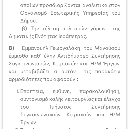
οποίων προσδιορίζονται αναλυτικά στον
Οργανισμό Εσωτερικής Υπηρεσίας του
Δήμου.
β) Την τέλεση πολιτικών γάμων της
Δημοτικής Ενότητας Ιεράπετρας.
Β)
Εμμανουήλ Γεωργαλάκη του Μανούσου
έμμισθο καθ’ ύλην Αντιδήμαρχο Συντήρησης
Συγκοινωνιακών, Κτιριακών και Η/Μ Έργων
και μεταβιβάζει σ αυτόν τις παρακάτω
αρμοδιότητες που αφορούν :
Εποπτεία, ευθύνη, παρακολούθηση,
συντονισμό καλής λειτουργίας και έλεγχο
του Τμήματος Συντήρησης
Συγκοινωνιακών, Κτιριακών και Η/Μ
Έργων