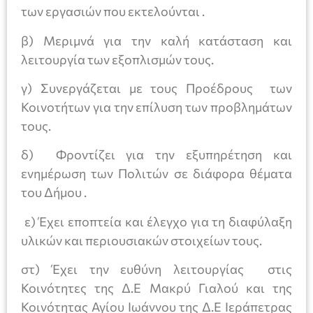
των εργασιών που εκτελούνται .
β) Μεριμνά για την καλή κατάσταση και
λειτουργία των εξοπλισμών τους.
γ) Συνεργάζεται με τους Προέδρους των
Κοινοτήτων για την επίλυση των προβλημάτων
τους.
δ) Φροντίζει για την εξυπηρέτηση και
ενημέρωση των Πολιτών σε διάφορα θέματα
του Δήμου .
ε) Έχει εποπτεία και έλεγχο για τη διαφύλαξη
υλικών και περιουσιακών στοιχείων τους.
στ) Έχει την ευθύνη λειτουργίας στις
Κοινότητες της Δ.Ε Μακρύ Γιαλού και της
Κοινότητας Αγίου Ιωάννου της Δ.Ε Ιεράπετρας