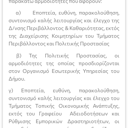
παρακάτω αρμοδιότητες που αφορούν:
α) Εποπτεία, ευθύνη, παρακολούθηση,
συντονισμό καλής λειτουργίας και έλεγχο της
Δ/νσης Περιβάλλοντος & Καθαριότητας, εκτός
της Διαχείρισης Κοιμητηρίων του Τμήματος
Περιβάλλοντος και Πολιτικής Προστασίας
β) Της Πολιτικής Προστασίας, οι
αρμοδιότητες της οποίας προσδιορίζονται
στον Οργανισμό Εσωτερικής Υπηρεσίας του
Δήμου.
γ) Εποπτεία, ευθύνη, παρακολούθηση,
συντονισμό καλής λειτουργίας και έλεγχο του
Τμήματος Τοπικής Οικονομικής Ανάπτυξης,
εκτός του Γραφείου Αδειοδοτήσεων και
Ρύθμισης Εμπορικών Δραστηριοτήτων, οι