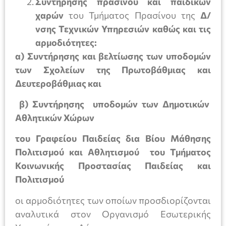
Συντήρησης πρασίνου και παιδικών
χαρών
του Τμήματος Πρασίνου της
Δ/
νσης Τεχνικών Υπηρεσιών καθώς και τις
αρμοδιότητες:
α) Συντήρησης και βελτίωσης των υποδομών
των Σχολείων της Πρωτοβάθμιας και
Δευτεροβάθμιας και
β) Συντήρησης υποδομών των Δημοτικών
Αθλητικών Χώρων
του Γραφείου Παιδείας δια Βίου Μάθησης
Πολιτισμού και Αθλητισμού του Τμήματος
Κοινωνικής Προστασίας Παιδείας και
Πολιτισμού
οι αρμοδιότητες των οποίων προσδιορίζονται
αναλυτικά στον Οργανισμό Εσωτερικής