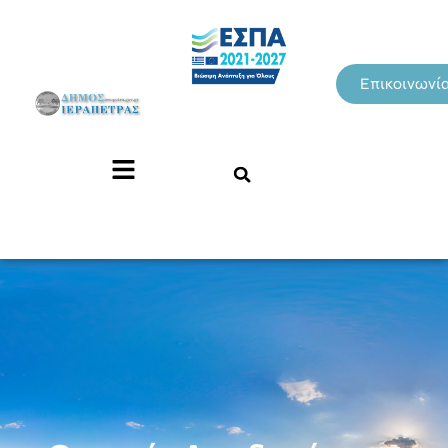
Επικοινωνί