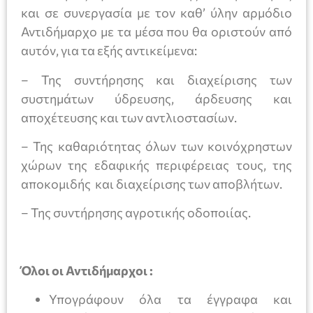
και σε συνεργασία με τον καθ’ ύλην αρμόδιο
Αντιδήμαρχο με τα μέσα που θα οριστούν από
αυτόν, για τα εξής αντικείμενα:
– Της συντήρησης και διαχείρισης των
συστημάτων ύδρευσης, άρδευσης και
αποχέτευσης και των αντλιοστασίων.
– Της καθαριότητας όλων των κοινόχρηστων
χώρων της εδαφικής περιφέρειας τους, της
αποκομιδής και διαχείρισης των αποβλήτων.
– Της συντήρησης αγροτικής οδοποιίας.
Όλοι οι Αντιδήμαρχοι :
Υπογράφουν όλα τα έγγραφα και