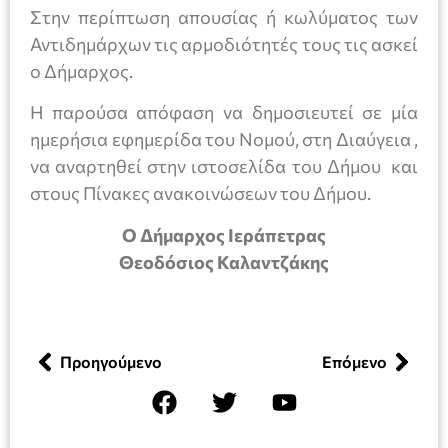
Στην περίπτωση απουσίας ή κωλύματος των
Αντιδημάρχων τις αρμοδιότητές τους τις ασκεί
ο Δήμαρχος.
Η παρούσα απόφαση να δημοσιευτεί σε μία
ημερήσια εφημερίδα του Νομού, στη Διαύγεια ,
να αναρτηθεί στην ιστοσελίδα του Δήμου και
στους Πίνακες ανακοινώσεων του Δήμου.
Ο Δήμαρχος Ιεράπετρας
Θεοδόσιος Καλαντζάκης
Προηγούμενο
Επόμενο