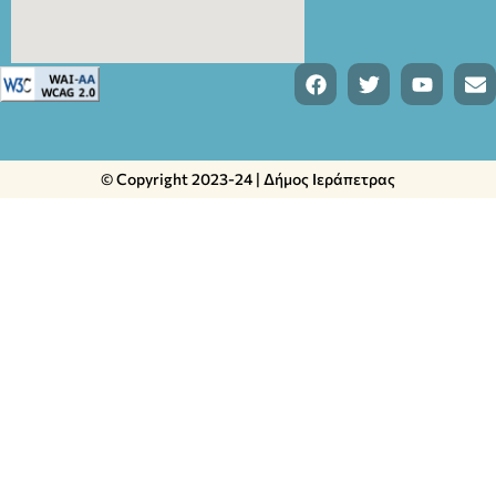
© Copyright 2023-24 | Δήμος Ιεράπετρας