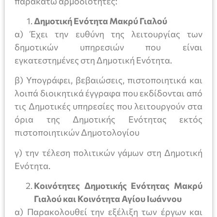
παρακάτω αρμοδιότητες:
Δημοτική Ενότητα Μακρύ Γιαλού
α) Έχει την ευθύνη της λειτουργίας των
δημοτικών υπηρεσιών που είναι
εγκατεστημένες στη Δημοτική Ενότητα.
β) Υπογράφει, βεβαιώσεις, πιστοποιητικά και
λοιπά διοικητικά έγγραφα που εκδίδονται από
τις Δημοτικές υπηρεσίες που λειτουργούν στα
όρια της Δημοτικής Ενότητας εκτός
πιστοποιητικών Δημοτολογίου
γ) την τέλεση πολιτικών γάμων στη Δημοτική
Ενότητα.
Κοινότητες Δημοτικής Ενότητας Μακρύ
Γιαλού και Κοινότητα Αγίου Ιωάννου
α) Παρακολουθεί την εξέλιξη των έργων και