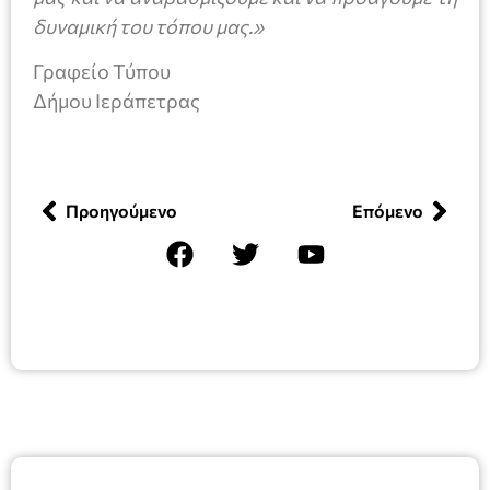
δυναμική του τόπου μας.»
Γραφείο Τύπου
Δήμου Ιεράπετρας
Προηγούμενο
Επόμενο