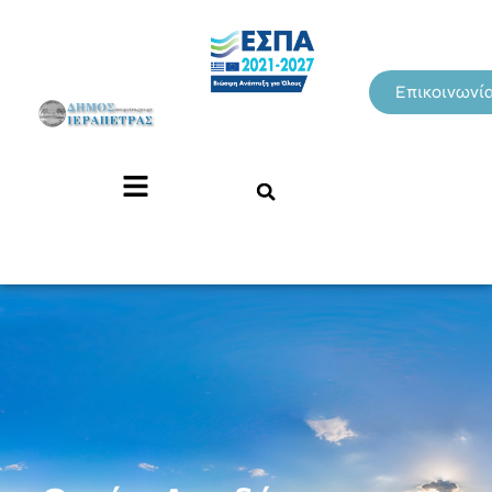
Επικοινωνί