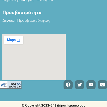
Προσβασιμότητα
Δήλωση Προσβασιμότητας
© Copyright 2023-24 | Δήμος Ιεράπετρας