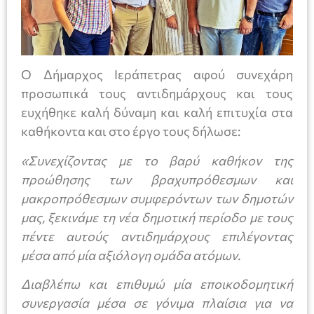
Ο Δήμαρχος Ιεράπετρας αφού συνεχάρη
προσωπικά τους αντιδημάρχους και τους
ευχήθηκε καλή δύναμη και καλή επιτυχία στα
καθήκοντα και στο έργο τους δήλωσε:
«Συνεχίζοντας με το βαρύ καθήκον της
προώθησης των βραχυπρόθεσμων και
μακροπρόθεσμων συμφερόντων των δημοτών
μας, ξεκινάμε τη νέα δημοτική περίοδο με τους
πέντε αυτούς αντιδημάρχους επιλέγοντας
μέσα από μία αξιόλογη ομάδα ατόμων.
Διαβλέπω και επιθυμώ μία εποικοδομητική
συνεργασία μέσα σε γόνιμα πλαίσια για να