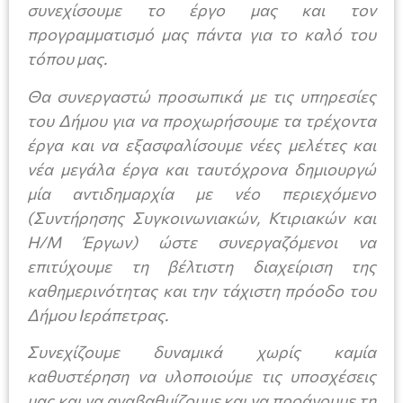
συνεχίσουμε το έργο μας και τον
προγραμματισμό μας πάντα για το καλό του
τόπου μας.
Θα συνεργαστώ προσωπικά με τις υπηρεσίες
του Δήμου για να προχωρήσουμε τα τρέχοντα
έργα και να εξασφαλίσουμε νέες μελέτες και
νέα μεγάλα έργα και ταυτόχρονα δημιουργώ
μία αντιδημαρχία με νέο περιεχόμενο
(Συντήρησης Συγκοινωνιακών, Κτιριακών και
Η/Μ Έργων) ώστε συνεργαζόμενοι να
επιτύχουμε τη βέλτιστη διαχείριση της
καθημερινότητας και την τάχιστη πρόοδο του
Δήμου Ιεράπετρας.
Συνεχίζουμε δυναμικά χωρίς καμία
καθυστέρηση να υλοποιούμε τις υποσχέσεις
μας και να αναβαθμίζουμε και να προάγουμε τη