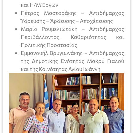
και Η/Μ Έργων
Πέτρος Μαστοράκης – Αντιδήμαρχος
Ύδρευσης – Άρδευσης – Αποχέτευσης
Μαρία Ρουμελιωτάκη – Αντιδήμαρχος
Περιβάλλοντος, Καθαριότητας και
Πολιτικής Προστασίας
Εμμανουήλ Βρυγιωνάκης – Αντιδήμαρχος
της Δημοτικής Ενότητας Μακρύ Γιαλού
και της Κοινότητας Αγίου Ιωάννη