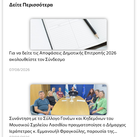
Δείτε Περισσότερα
Για να δείτε τις Αποφάσεις Δημοτικής Επιτροπής 2026
ακολουθείστε τον Σύνδεσμο
07/08/2026
Συνάντηση με το Σύλλογο Γονέων και Κηδεμόνων του
Μουσικού Σχολείου Λασιθίου πραγματοποίησε ο Δήμαρχος
Ιεράπετρας κ. Εμμανουήλ Φραγκούλης, παρουσία της