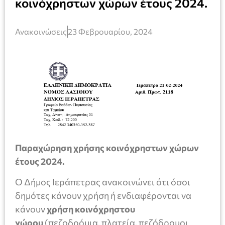
κοινόχρηστων χώρων έτους 2024.
Ανακοινώσεις
23 Φεβρουαρίου, 2024
Παραχώρηση χρήσης κοινόχρηστων χώρων
έτους 2024.
Ο Δήμος Ιεράπετρας ανακοινώνει ότι όσοι
δημότες κάνουν χρήση ή ενδιαφέρονται να
κάνουν
χρήση κοινόχρηστου
χώρου
(πεζοδρόμια, πλατεία, πεζόδρομοι