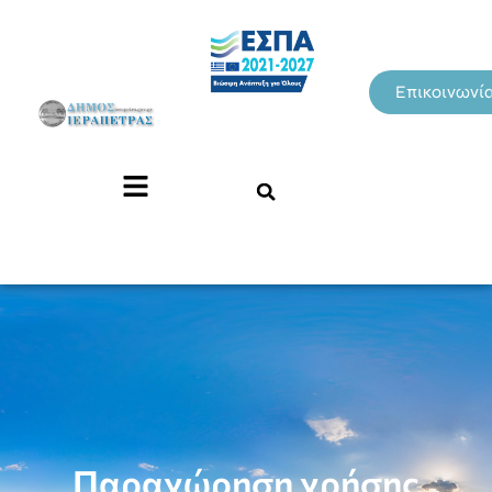
Επικοινωνί
Παραχώρηση χρήσης