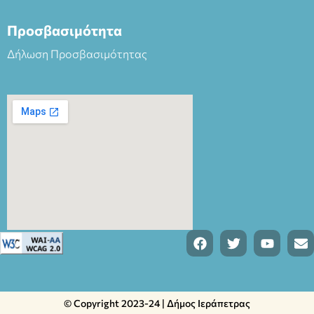
Προσβασιμότητα
Δήλωση Προσβασιμότητας
© Copyright 2023-24 | Δήμος Ιεράπετρας