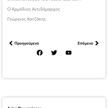
Ο Αρμόδιος Αντιδήμαρχος
Γεώργιος Χατζάκης
Προηγούμενο
Επόμενο