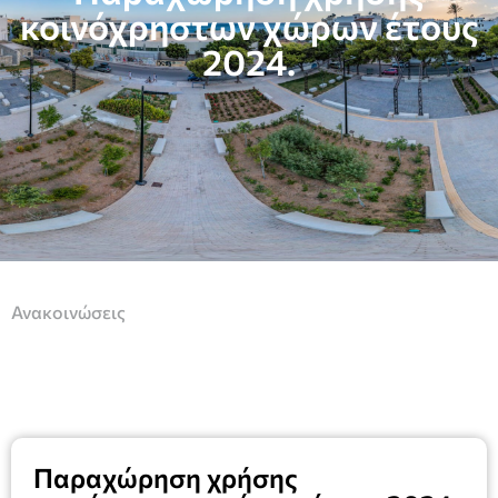
κοινόχρηστων χώρων έτους
2024.
Ανακοινώσεις
Παραχώρηση χρήσης