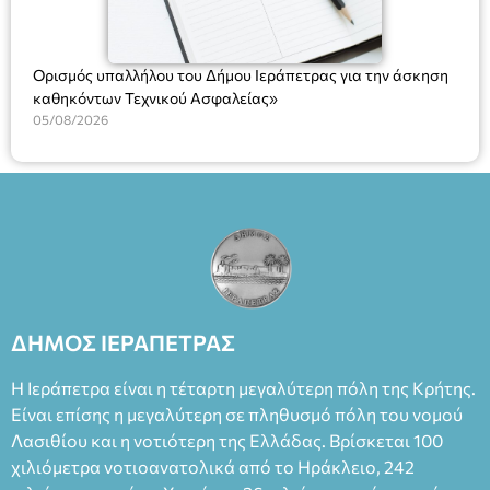
Ορισμός υπαλλήλου του Δήμου Ιεράπετρας για την άσκηση
καθηκόντων Τεχνικού Ασφαλείας»
05/08/2026
ΔΗΜΟΣ ΙΕΡΑΠΕΤΡΑΣ
Η Ιεράπετρα είναι η τέταρτη μεγαλύτερη πόλη της Κρήτης.
Είναι επίσης η μεγαλύτερη σε πληθυσμό πόλη του νομού
Λασιθίου και η νοτιότερη της Ελλάδας. Βρίσκεται 100
χιλιόμετρα νοτιοανατολικά από το Ηράκλειο, 242