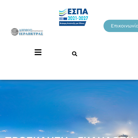
Επικοινωνί