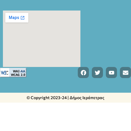
© Copyright 2023-24 | Δήμος Ιεράπετρας