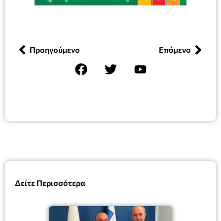
Προηγούμενο
Επόμενο
Δείτε Περισσότερα