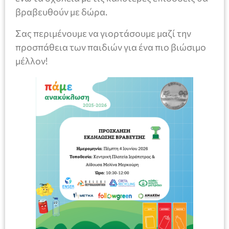
βραβευθούν με δώρα.
Σας περιμένουμε να γιορτάσουμε μαζί την
προσπάθεια των παιδιών για ένα πιο βιώσιμο
μέλλον!