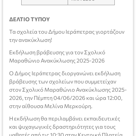
ΔΕΛΤΙΟ ΤΥΠΟΥ
Τα σχολεία του Δήμου Ιεράπετρας γιορτάζουν
την ανακύκλωση!
Εκδήλωση βράβευσης για τον Σχολικό
Μαραθώνιο Ανακύκλωσης 2025-2026
Ο Δήμος Ιεράπετρας διοργανώνει εκδήλωση
βράβευσης των σχολείων που συμμετείχαν
στον Σχολικό Μαραθώνιο Ανακύκλωσης 2025-
2026, την Πέμπτη 04/06/2026 και ώρα 12:00,
στην αίθουσα Μελίνα Μερκούρη.
Η εκδήλωση θα περιλαμβάνει εκπαιδευτικές
και ψυχαγωγικές δραστηριότητες για τους
μαθητές από τις 10:30 στην Κεντρική Πλατεία