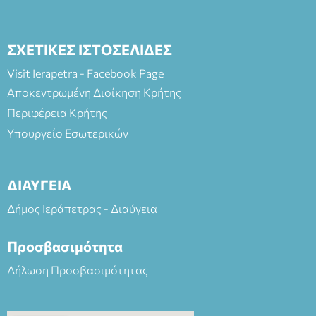
ΣΧΕΤΙΚΕΣ ΙΣΤΟΣΕΛΙΔΕΣ
Visit Ierapetra - Facebook Page
Αποκεντρωμένη Διοίκηση Κρήτης
Περιφέρεια Κρήτης
Υπουργείο Εσωτερικών
ΔΙΑΥΓΕΙΑ
Δήμος Ιεράπετρας - Διαύγεια
Προσβασιμότητα
Δήλωση Προσβασιμότητας