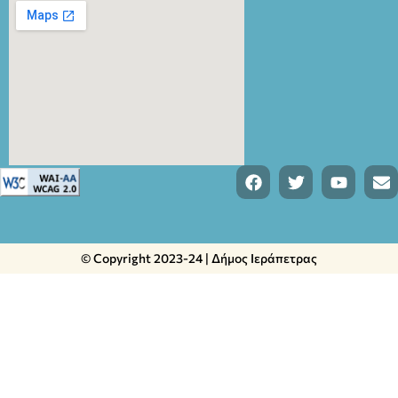
© Copyright 2023-24 | Δήμος Ιεράπετρας