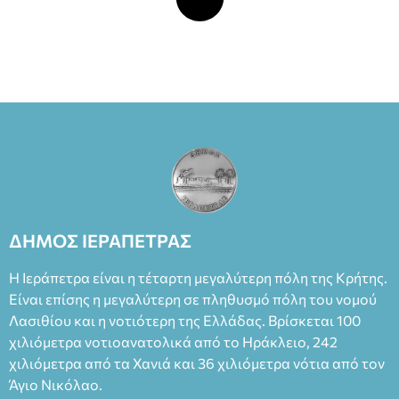
ΔΗΜΟΣ ΙΕΡΑΠΕΤΡΑΣ
Η Ιεράπετρα είναι η τέταρτη μεγαλύτερη πόλη της Κρήτης.
Είναι επίσης η μεγαλύτερη σε πληθυσμό πόλη του νομού
Λασιθίου και η νοτιότερη της Ελλάδας. Βρίσκεται 100
χιλιόμετρα νοτιοανατολικά από το Ηράκλειο, 242
χιλιόμετρα από τα Χανιά και 36 χιλιόμετρα νότια από τον
Άγιο Νικόλαο.