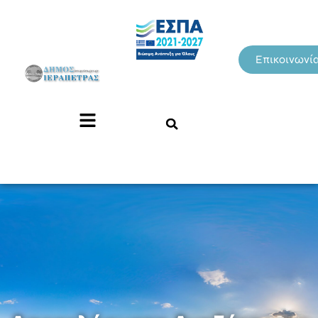
Επικοινωνί