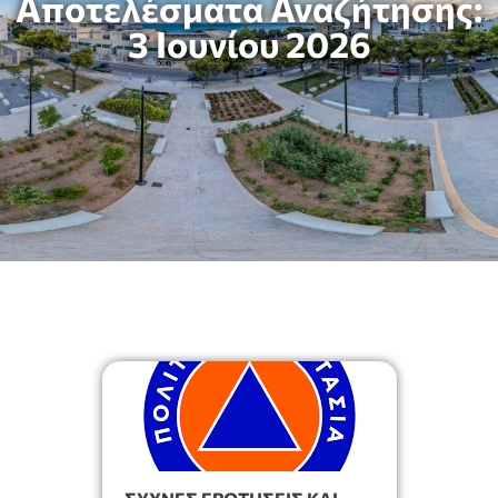
Αποτελέσματα Αναζήτησης:
3 Ιουνίου 2026