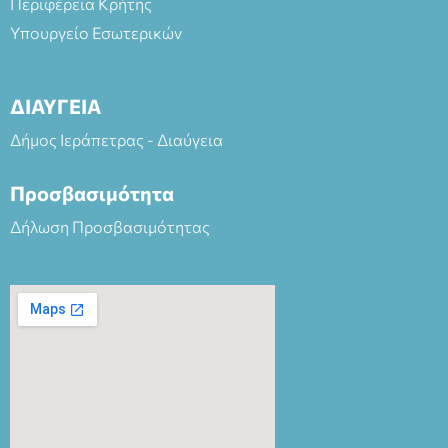
Περιφέρεια Κρήτης
Υπουργείο Εσωτερικών
ΔΙΑΥΓΕΙΑ
Δήμος Ιεράπετρας - Διαύγεια
Προσβασιμότητα
Δήλωση Προσβασιμότητας