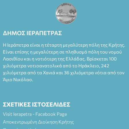
ΔΗΜΟΣ ΙΕΡΑΠΕΤΡΑΣ
Η Ιεράπετρα είναι η τέταρτη μεγαλύτερη πόλη της Κρήτης.
Είναι επίσης η μεγαλύτερη σε πληθυσμό πόλη του νομού
Λασιθίου και η νοτιότερη της Ελλάδας. Βρίσκεται 100
χιλιόμετρα νοτιοανατολικά από το Ηράκλειο, 242
χιλιόμετρα από τα Χανιά και 36 χιλιόμετρα νότια από τον
Άγιο Νικόλαο.
ΣΧΕΤΙΚΕΣ ΙΣΤΟΣΕΛΙΔΕΣ
Visit Ierapetra - Facebook Page
Αποκεντρωμένη Διοίκηση Κρήτης