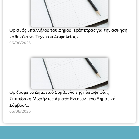
Ορισμός υπαλλήλου του Δήμου Ιεράπετρας για την άσκηση
καθηκόντων Τεχνικού Ασφαλείας»
05/08/2026
Ορίζουμε το Δημοτικό Σύμβουλο της πλειοψηφίας
Σπυριδάκη Μιχαήλ ως Άμισθο Εντεταλμένο Δημοτικό
Σύμβουλο
05/08/2026