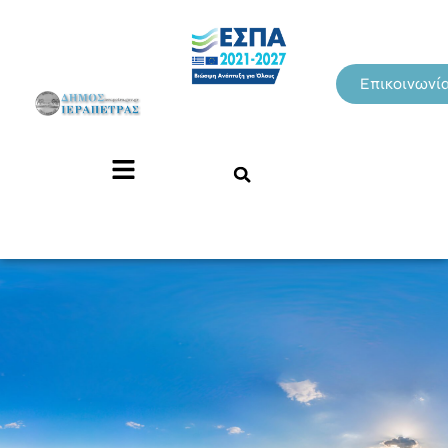
Επικοινωνί