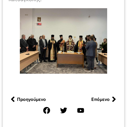
Προηγούμενο
Επόμενο