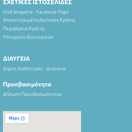
ΣΧΕΤΙΚΕΣ ΙΣΤΟΣΕΛΙΔΕΣ
Visit Ierapetra - Facebook Page
Αποκεντρωμένη Διοίκηση Κρήτης
Περιφέρεια Κρήτης
Υπουργείο Εσωτερικών
ΔΙΑΥΓΕΙΑ
Δήμος Ιεράπετρας - Διαύγεια
Προσβασιμότητα
Δήλωση Προσβασιμότητας