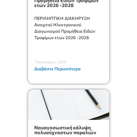
Προμήθεια Ειδών Τροφίμων
ετών 2026 -2028
ΠΕΡΙΛΗΠΤΙΚΗ ΔΙΑΚΗΡΥΞΗ
Ανοιχτού Ηλεκτρονικού
Διαγωνισμού Προμήθεια Ειδών
Τροφίμων ετών 2026 -2028
7 Ιανουαρίου, 2026
Διαβάστε Περισσότερα
Ναυαγοσωστική κάλυψη
πολυσύχναστων παραλιών