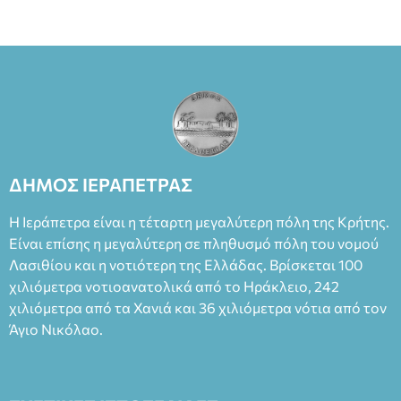
ΔΗΜΟΣ ΙΕΡΑΠΕΤΡΑΣ
Η Ιεράπετρα είναι η τέταρτη μεγαλύτερη πόλη της Κρήτης.
Είναι επίσης η μεγαλύτερη σε πληθυσμό πόλη του νομού
Λασιθίου και η νοτιότερη της Ελλάδας. Βρίσκεται 100
χιλιόμετρα νοτιοανατολικά από το Ηράκλειο, 242
χιλιόμετρα από τα Χανιά και 36 χιλιόμετρα νότια από τον
Άγιο Νικόλαο.