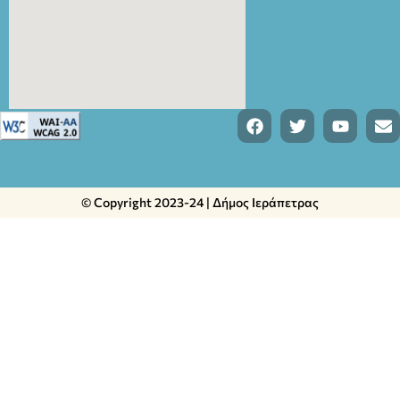
© Copyright 2023-24 | Δήμος Ιεράπετρας