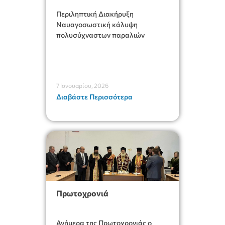
Περιληπτική Διακήρυξη
Ναυαγοσωστική κάλυψη
πολυσύχναστων παραλιών
7 Ιανουαρίου, 2026
Διαβάστε Περισσότερα
Πρωτοχρονιά
Ανήμερα της Πρωτοχρονιάς ο