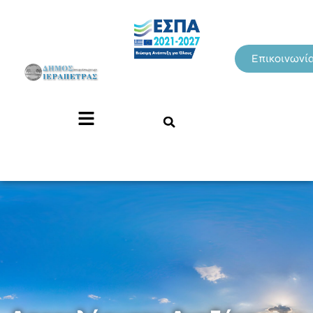
Επικοινωνί