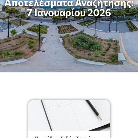
Αποτελέσματα Αναζήτησης:
7 Ιανουαρίου 2026