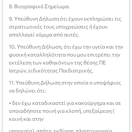
8. Βιογραφικό Σημείωμα.
9. Υπεύθυνη Δήλωση ότι έχουν εκπληρώσει τις
στρατιωτικές τους υποχρεώσεις ή έχουν
απαλλαγεί νόμιμα από αυτές.
10. Υπεύθυνη Δήλωση, ότι έχω την υγεία και την
φυσική καταλληλότητα που μου επιτρέπει την
εκτέλεση των καθηκόντων της θέσης ΠΕ
Ιατρών, ειδικότητας Παιδιατρικής.
11. Υπεύθυνη Δήλωση στην οποία ο υποψήφιος
να δηλώνει ότι:
• δεν έχω καταδικαστεί για κακούργημα και σε
οποιαδήποτε ποινή για κλοπή, υπεξαίρεση (
κοινή και στην
υπηρεσία), απάτη, εκβίαση, πλαστογραφία,