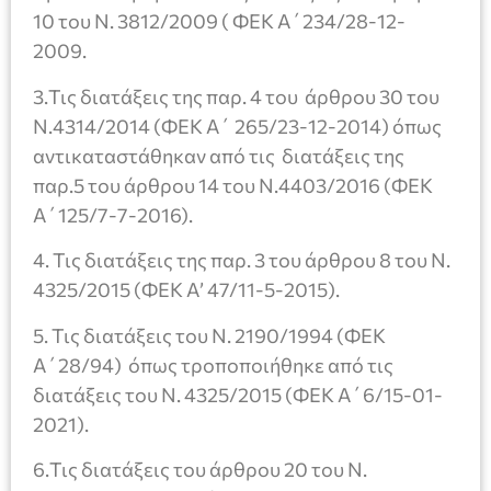
10 του Ν. 3812/2009 ( ΦΕΚ Α΄234/28-12-
2009.
3.Τις διατάξεις της παρ. 4 του άρθρου 30 του
Ν.4314/2014 (ΦΕΚ Α΄ 265/23-12-2014) όπως
αντικαταστάθηκαν από τις διατάξεις της
παρ.5 του άρθρου 14 του Ν.4403/2016 (ΦΕΚ
Α΄125/7-7-2016).
4. Τις διατάξεις της παρ. 3 του άρθρου 8 του Ν.
4325/2015 (ΦΕΚ Α’ 47/11-5-2015).
5. Τις διατάξεις του Ν. 2190/1994 (ΦΕΚ
Α΄28/94) όπως τροποποιήθηκε από τις
διατάξεις του Ν. 4325/2015 (ΦΕΚ Α΄6/15-01-
2021).
6.Τις διατάξεις του άρθρου 20 του Ν.