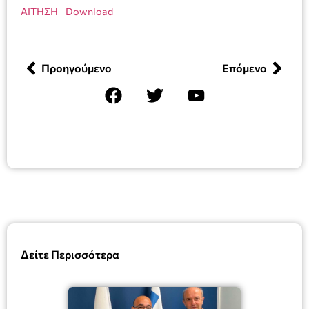
ΑΙΤΗΣΗ
Download
Προηγούμενο
Επόμενο
Δείτε Περισσότερα