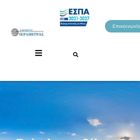
Επικοινωνί