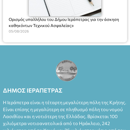
Ορισμός υπαλλήλου του Δήμου Ιεράπετρας για την άσκηση
καθηκόντων Τεχνικού Ασφαλείας»
05/08/2026
ΔΗΜΟΣ ΙΕΡΑΠΕΤΡΑΣ
Η Ιεράπετρα είναι η τέταρτη μεγαλύτερη πόλη της Κρήτης.
Είναι επίσης η μεγαλύτερη σε πληθυσμό πόλη του νομού
Λασιθίου και η νοτιότερη της Ελλάδας. Βρίσκεται 100
χιλιόμετρα νοτιοανατολικά από το Ηράκλειο, 242