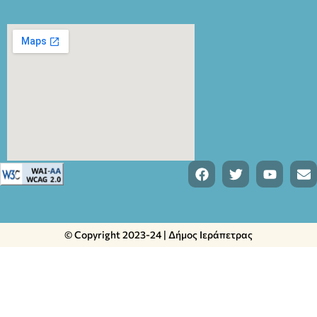
© Copyright 2023-24 | Δήμος Ιεράπετρας