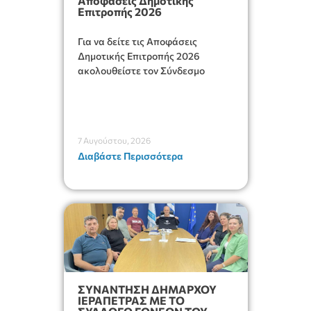
Αποφάσεις Δημοτικής
Επιτροπής 2026
Για να δείτε τις Αποφάσεις
Δημοτικής Επιτροπής 2026
ακολουθείστε τον Σύνδεσμο
7 Αυγούστου, 2026
Διαβάστε Περισσότερα
ΣΥΝΑΝΤΗΣΗ ΔΗΜΑΡΧΟΥ
ΙΕΡΑΠΕΤΡΑΣ ΜΕ ΤΟ