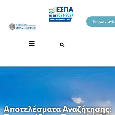
Επικοινωνί
Αποτελέσματα Αναζήτησης: