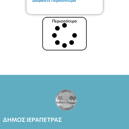
Διαβάστε Περισσότερα
Περισσότερα
ΔΗΜΟΣ ΙΕΡΑΠΕΤΡΑΣ