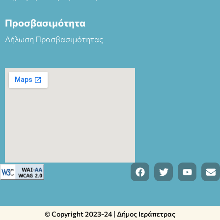
Προσβασιμότητα
Δήλωση Προσβασιμότητας
© Copyright 2023-24 | Δήμος Ιεράπετρας